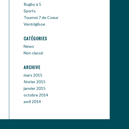
Rugby à 5
Sports
Tournoi 7 de Coeur
Ventriglisse
CATÉGORIES
News
Non classé
ARCHIVE
mars 2015
février 2015
janvier 2015
octobre 2014
avril 2014