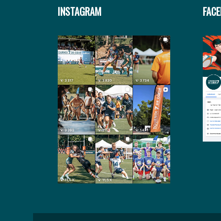
INSTAGRAM
FAC