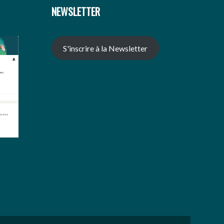
NEWSLETTER
S'inscrire à la Newsletter