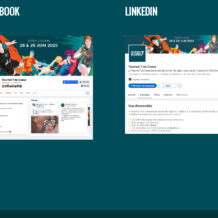
EBOOK
LINKEDIN