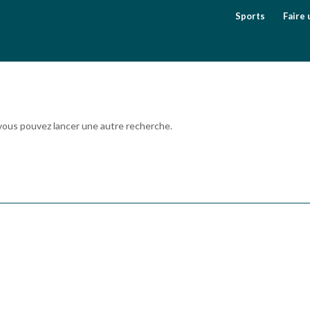
Sports
Faire 
, vous pouvez lancer une autre recherche.