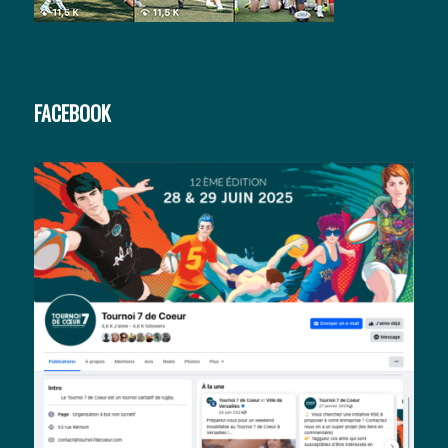
FACEBOOK