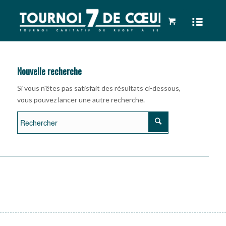
Nouvelle recherche
Si vous n'êtes pas satisfait des résultats ci-dessous,
vous pouvez lancer une autre recherche.