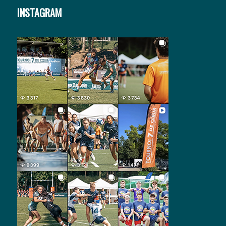
INSTAGRAM