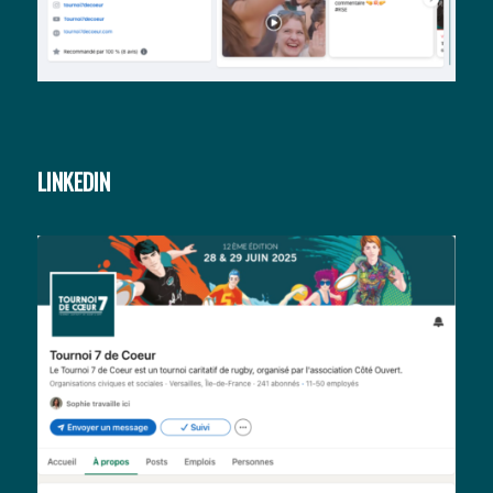
LINKEDIN