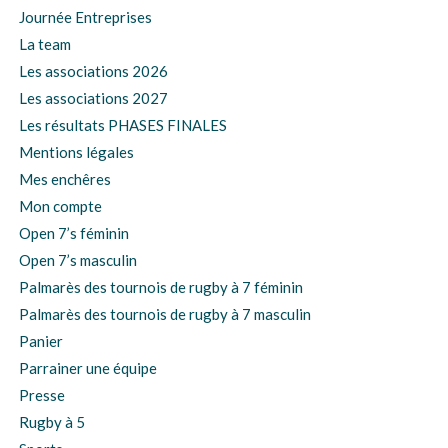
Journée Entreprises
La team
Les associations 2026
Les associations 2027
Les résultats PHASES FINALES
Mentions légales
Mes enchêres
Mon compte
Open 7’s féminin
Open 7’s masculin
Palmarès des tournois de rugby à 7 féminin
Palmarès des tournois de rugby à 7 masculin
Panier
Parrainer une équipe
Presse
Rugby à 5