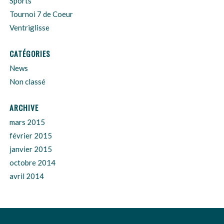
Sports
Tournoi 7 de Coeur
Ventriglisse
CATÉGORIES
News
Non classé
ARCHIVE
mars 2015
février 2015
janvier 2015
octobre 2014
avril 2014