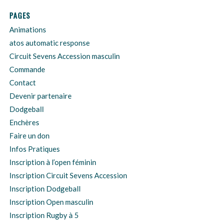
PAGES
Animations
atos automatic response
Circuit Sevens Accession masculin
Commande
Contact
Devenir partenaire
Dodgeball
Enchères
Faire un don
Infos Pratiques
Inscription à l’open féminin
Inscription Circuit Sevens Accession
Inscription Dodgeball
Inscription Open masculin
Inscription Rugby à 5