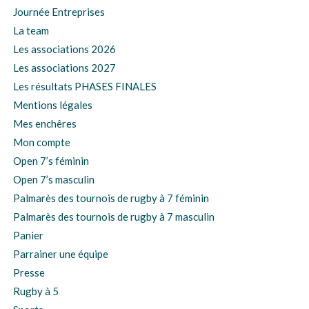
Journée Entreprises
La team
Les associations 2026
Les associations 2027
Les résultats PHASES FINALES
Mentions légales
Mes enchêres
Mon compte
Open 7’s féminin
Open 7’s masculin
Palmarès des tournois de rugby à 7 féminin
Palmarès des tournois de rugby à 7 masculin
Panier
Parrainer une équipe
Presse
Rugby à 5