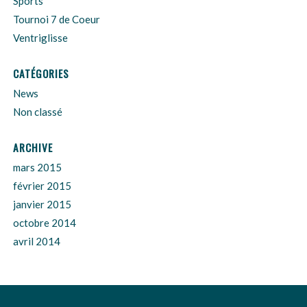
Sports
Tournoi 7 de Coeur
Ventriglisse
CATÉGORIES
News
Non classé
ARCHIVE
mars 2015
février 2015
janvier 2015
octobre 2014
avril 2014