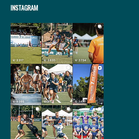
INSTAGRAM