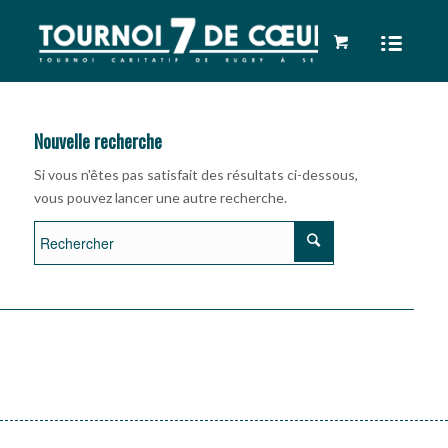
Nouvelle recherche
Si vous n'êtes pas satisfait des résultats ci-dessous,
vous pouvez lancer une autre recherche.