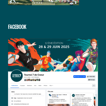
FACEBOOK