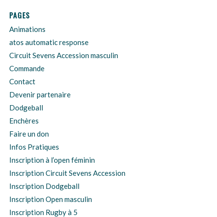
PAGES
Animations
atos automatic response
Circuit Sevens Accession masculin
Commande
Contact
Devenir partenaire
Dodgeball
Enchères
Faire un don
Infos Pratiques
Inscription à l’open féminin
Inscription Circuit Sevens Accession
Inscription Dodgeball
Inscription Open masculin
Inscription Rugby à 5