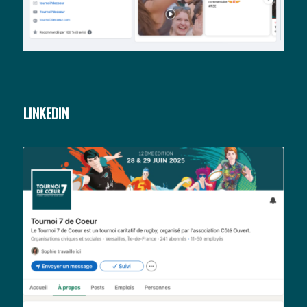
LINKEDIN