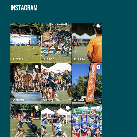
INSTAGRAM