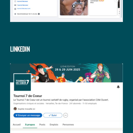
LINKEDIN