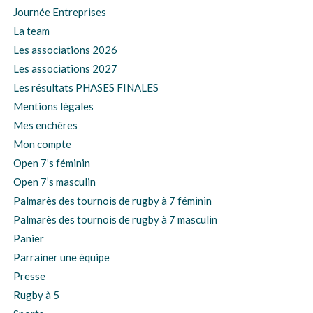
Journée Entreprises
La team
Les associations 2026
Les associations 2027
Les résultats PHASES FINALES
Mentions légales
Mes enchêres
Mon compte
Open 7’s féminin
Open 7’s masculin
Palmarès des tournois de rugby à 7 féminin
Palmarès des tournois de rugby à 7 masculin
Panier
Parrainer une équipe
Presse
Rugby à 5