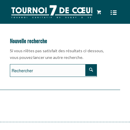
Nouvelle recherche
Si vous n'êtes pas satisfait des résultats ci-dessous,
vous pouvez lancer une autre recherche.