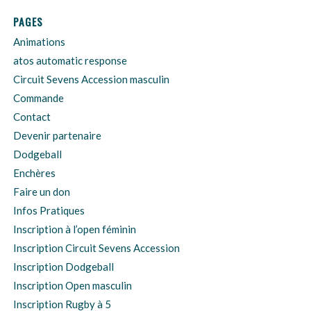
PAGES
Animations
atos automatic response
Circuit Sevens Accession masculin
Commande
Contact
Devenir partenaire
Dodgeball
Enchères
Faire un don
Infos Pratiques
Inscription à l’open féminin
Inscription Circuit Sevens Accession
Inscription Dodgeball
Inscription Open masculin
Inscription Rugby à 5