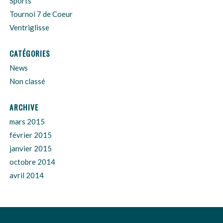
Sports
Tournoi 7 de Coeur
Ventriglisse
CATÉGORIES
News
Non classé
ARCHIVE
mars 2015
février 2015
janvier 2015
octobre 2014
avril 2014