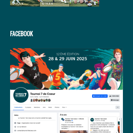
FACEBOOK