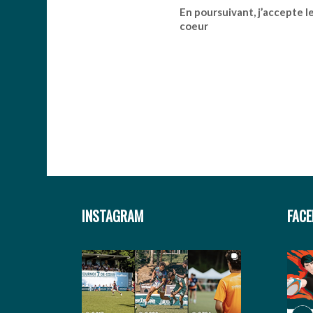
En poursuivant, j’accepte l
coeur
INSTAGRAM
FAC