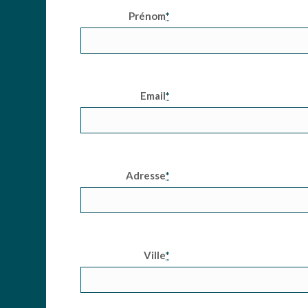
Prénom
*
Email
*
Adresse
*
Ville
*