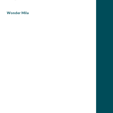
Wonder Mila