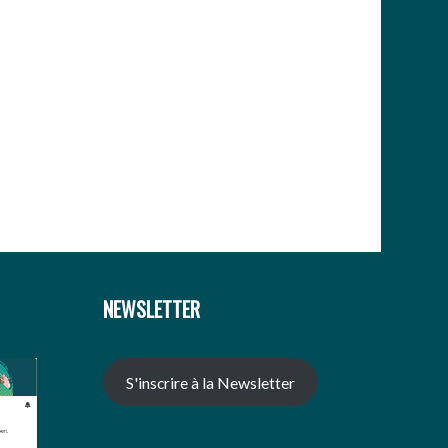
NEWSLETTER
S'inscrire à la Newsletter