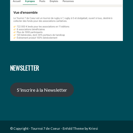
NEWSLETTER
S'inscrire à la Newsletter
© Copyright -
Tournoi 7 de Coeur
-
Enfold Theme by Kriesi