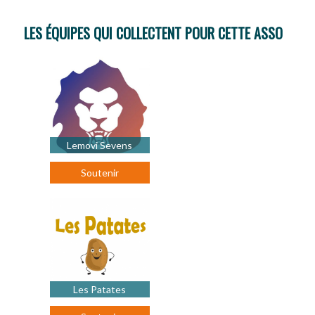
LES ÉQUIPES QUI COLLECTENT POUR CETTE ASSO
Lemovi Sevens
Soutenir
Les Patates