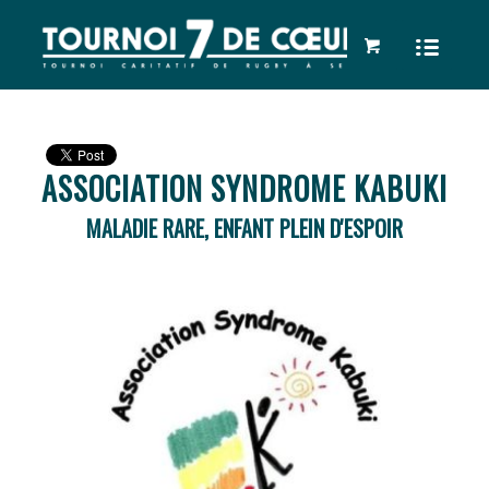
ASSOCIATION SYNDROME KABUKI
MALADIE RARE, ENFANT PLEIN D'ESPOIR