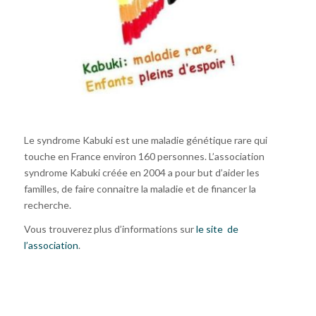
Le syndrome Kabuki est une maladie génétique rare qui
touche en France environ 160 personnes. L’association
syndrome Kabuki créée en 2004 a pour but d’aider les
familles, de faire connaitre la maladie et de financer la
recherche.
Vous trouverez plus d’informations sur
le site de
l’association
.