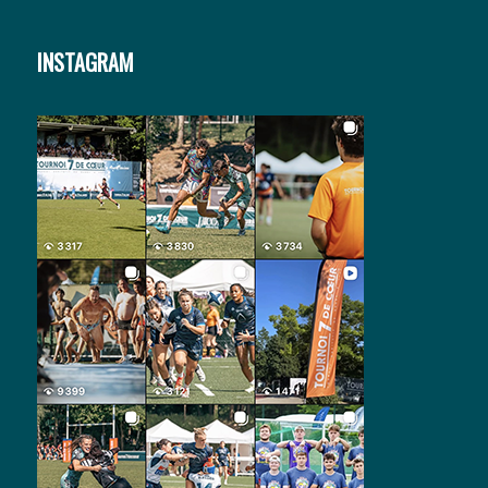
INSTAGRAM