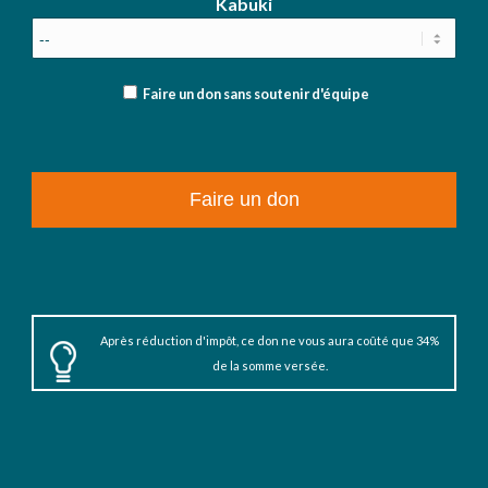
Kabuki
Faire un don sans soutenir d'équipe
Après réduction d'impôt, ce don ne vous aura coûté que 34%
de la somme versée.