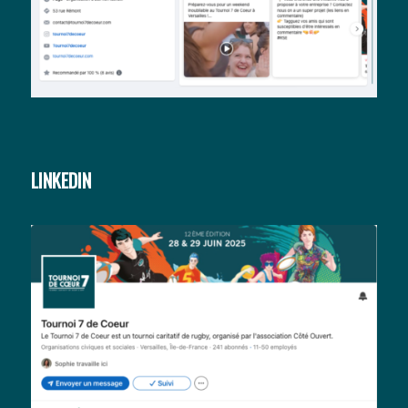
LINKEDIN