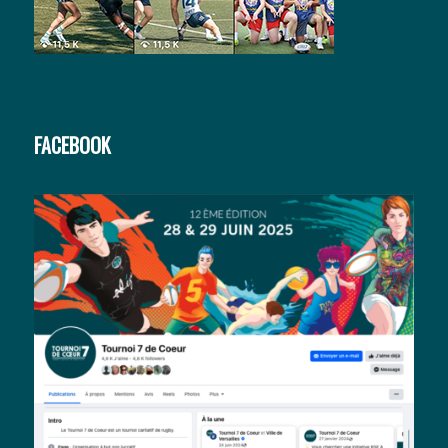
FACEBOOK