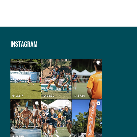
INSTAGRAM