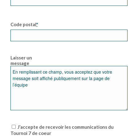
Code postal
*
Laisser un
message
J’accepte de recevoir les communications du
Tournoi 7 de coeur