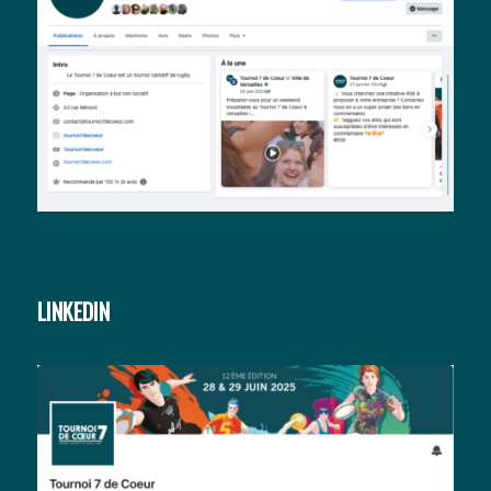
LINKEDIN