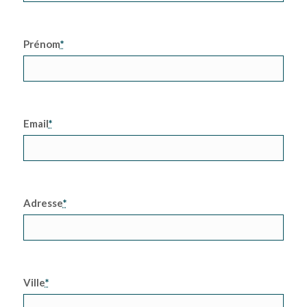
Prénom
*
Email
*
Adresse
*
Ville
*