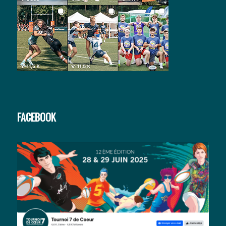
FACEBOOK