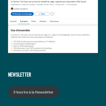
NEWSLETTER
S'inscrire à la Newsletter