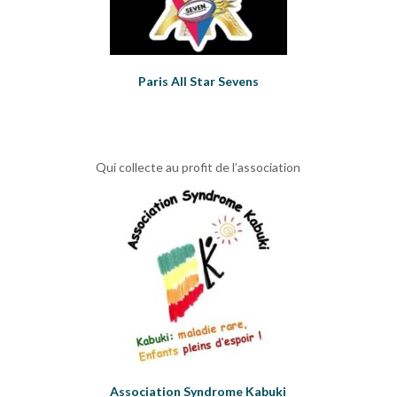
Paris All Star Sevens
Qui collecte au profit de l’association
Association Syndrome Kabuki