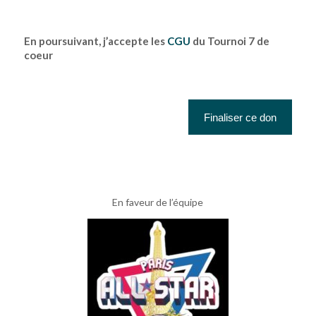
En poursuivant, j’accepte les
CGU
du Tournoi 7 de
coeur
En faveur de l’équipe