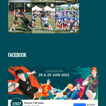
FACEBOOK