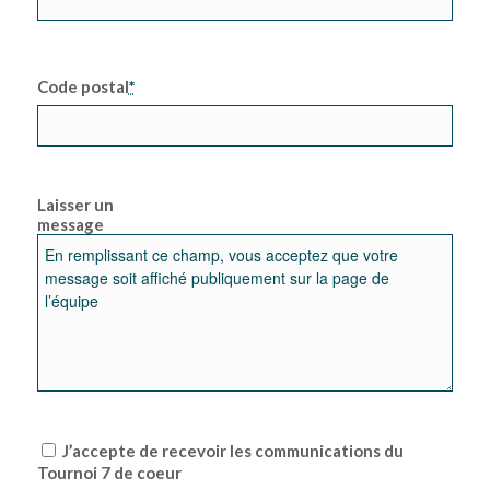
Code postal
*
Laisser un
message
J’accepte de recevoir les communications du
Tournoi 7 de coeur