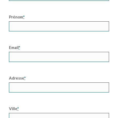
Prénom
*
Email
*
Adresse
*
Ville
*