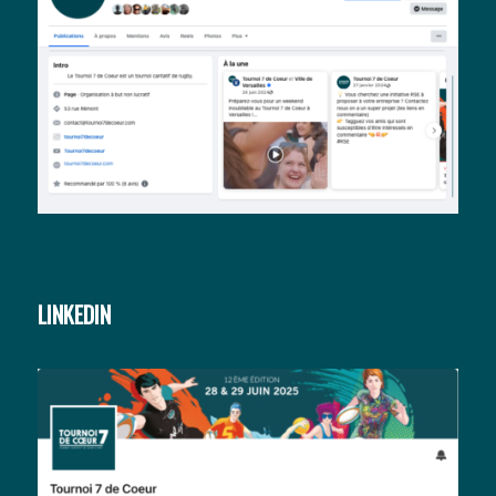
LINKEDIN