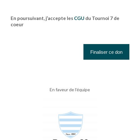
En poursuivant, j’accepte les
CGU
du Tournoi 7 de
coeur
En faveur de l’équipe