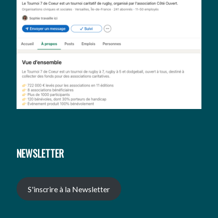
NEWSLETTER
S'inscrire à la Newsletter