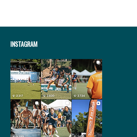
INSTAGRAM