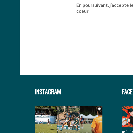
En poursuivant, j’accepte l
coeur
INSTAGRAM
FAC