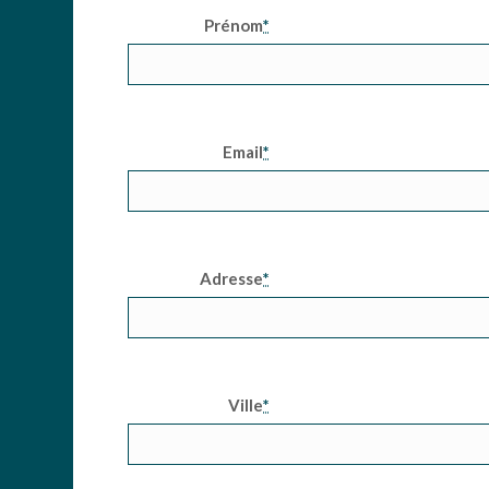
Prénom
*
Email
*
Adresse
*
Ville
*