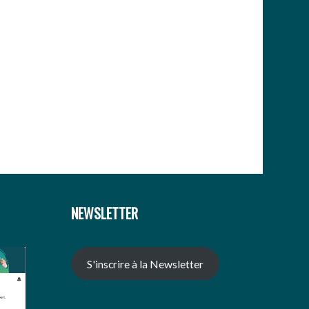
NEWSLETTER
S'inscrire à la Newsletter