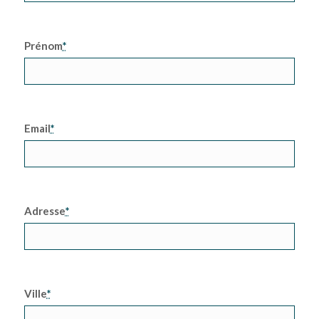
Prénom
*
Email
*
Adresse
*
Ville
*