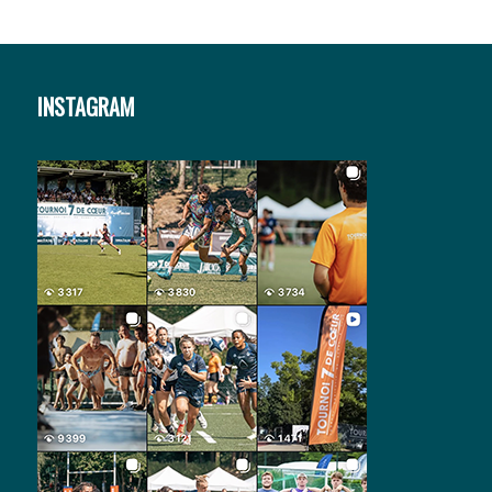
INSTAGRAM