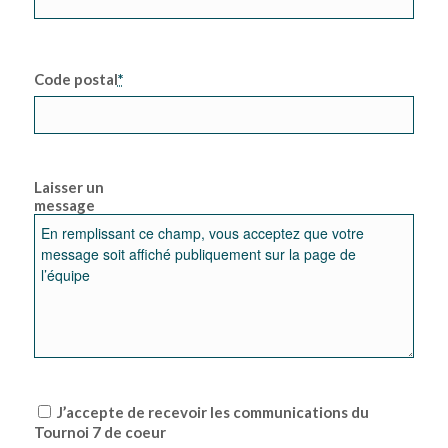
Code postal
*
Laisser un
message
J’accepte de recevoir les communications du
Tournoi 7 de coeur