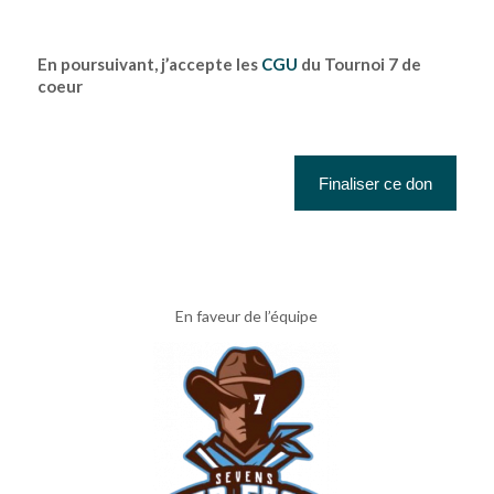
En poursuivant, j’accepte les
CGU
du Tournoi 7 de
coeur
En faveur de l’équipe