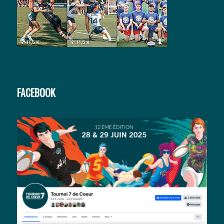
FACEBOOK