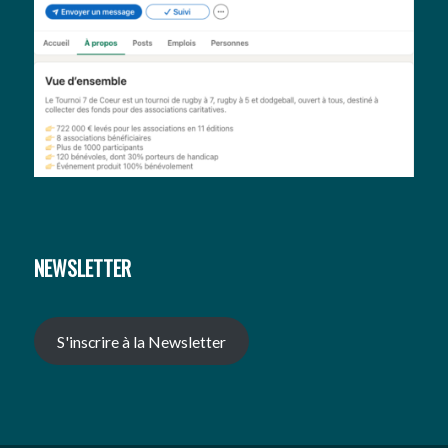
NEWSLETTER
S'inscrire à la Newsletter