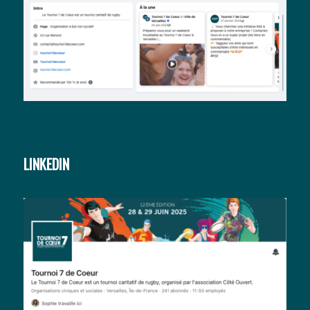
LINKEDIN