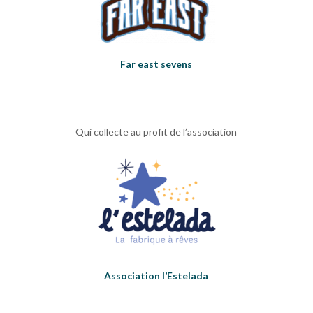
Far east sevens
Qui collecte au profit de l’association
Association l’Estelada