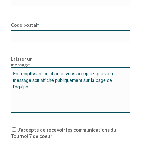
Code postal
*
Laisser un
message
J’accepte de recevoir les communications du
Tournoi 7 de coeur