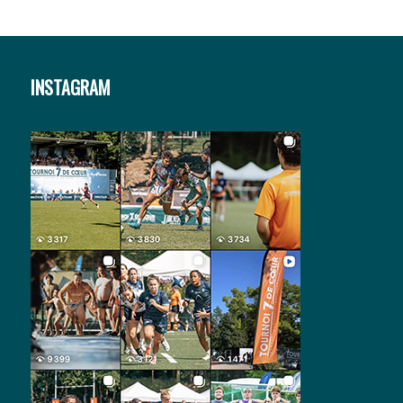
INSTAGRAM