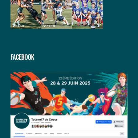
FACEBOOK