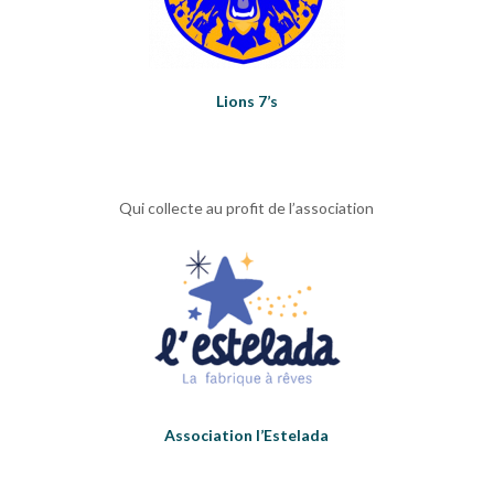
Lions 7’s
Qui collecte au profit de l’association
Association l’Estelada