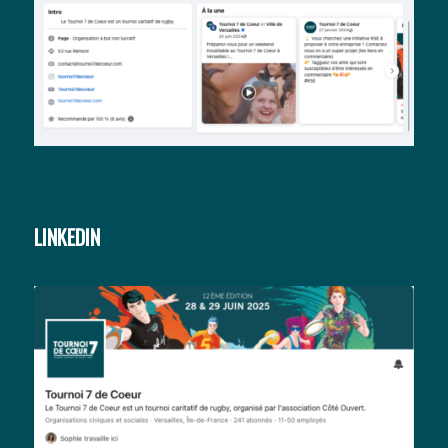
LINKEDIN