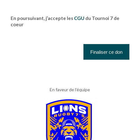
En poursuivant, j’accepte les
CGU
du Tournoi 7 de
coeur
En faveur de l’équipe