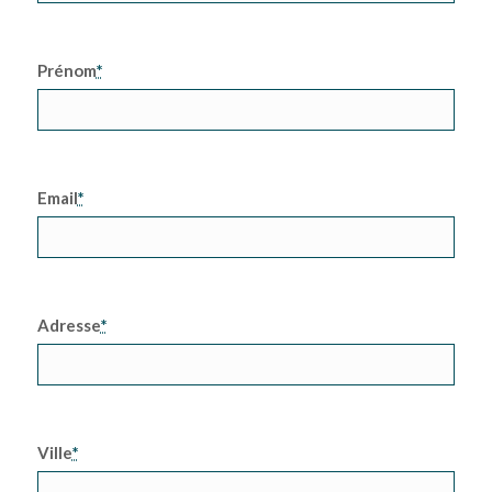
Prénom
*
Email
*
Adresse
*
Ville
*