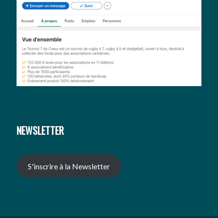
NEWSLETTER
S'inscrire à la Newsletter