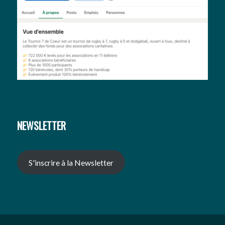
NEWSLETTER
S'inscrire à la Newsletter