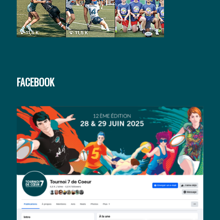
FACEBOOK