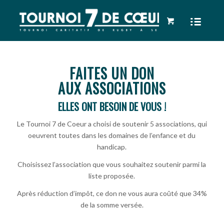
FAITES UN DON
AUX ASSOCIATIONS
ELLES ONT BESOIN DE VOUS !
Le Tournoi 7 de Coeur a choisi de soutenir 5 associations, qui
oeuvrent toutes dans les domaines de l’enfance et du
handicap.
Choisissez l’association que vous souhaitez soutenir parmi la
liste proposée.
Après réduction d’impôt, ce don ne vous aura coûté que 34%
de la somme versée.