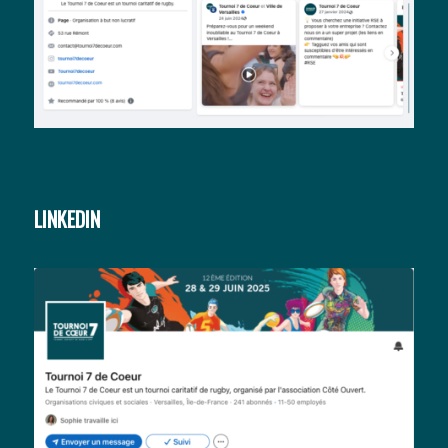
LINKEDIN