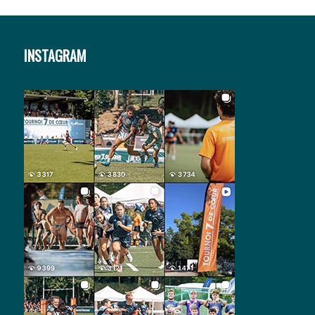
INSTAGRAM