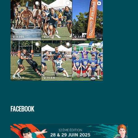
FACEBOOK