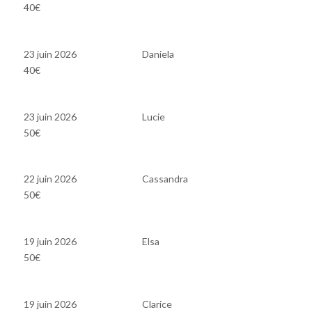
40€
23 juin 2026
Daniela
40€
23 juin 2026
Lucie
50€
22 juin 2026
Cassandra
50€
19 juin 2026
Elsa
50€
19 juin 2026
Clarice