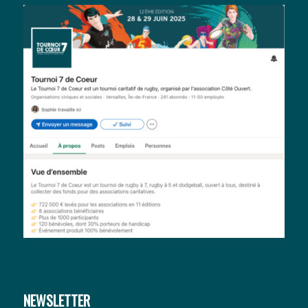
NEWSLETTER