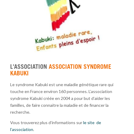
L'ASSOCIATION
ASSOCIATION SYNDROME
KABUKI
Le syndrome Kabuki est une maladie génétique rare qui
touche en France environ 160 personnes. L’association
syndrome Kabuki créée en 2004 a pour but d’aider les
familles, de faire connaitre la maladie et de financer la
recherche.
Vous trouverez plus d’informations sur
le site de
l’association
.