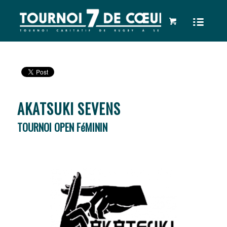
AKATSUKI SEVENS
TOURNOI OPEN FéMININ