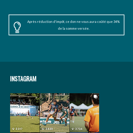
Après réduction d'impôt, ce don ne vous aura coûté que 34%
de la somme versée.
INSTAGRAM