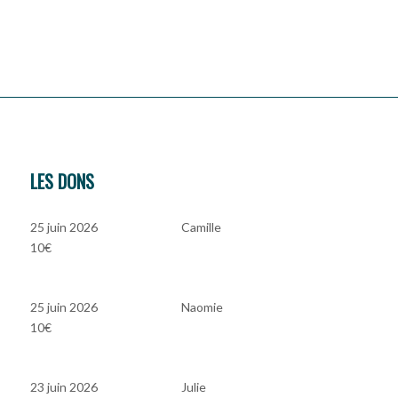
LES DONS
25 juin 2026
Camille
10€
25 juin 2026
Naomie
10€
23 juin 2026
Julie