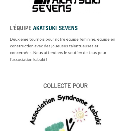
L'ÉQUIPE
AKATSUKI SEVENS
Deuxième tournois pour notre équipe féminine, équipe en
construction avec des joueuses talentueuses et
concernées. Nous attendons le soutien de tous pour
l’association kabuki !
COLLECTE POUR