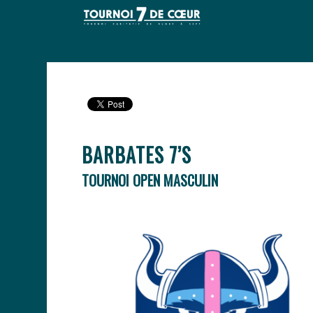
BARBATES 7’S
TOURNOI OPEN MASCULIN