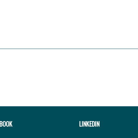
EBOOK
LINKEDIN