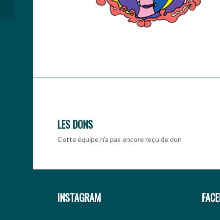
LES DONS
Cette équipe n’a pas encore reçu de don
INSTAGRAM
FAC