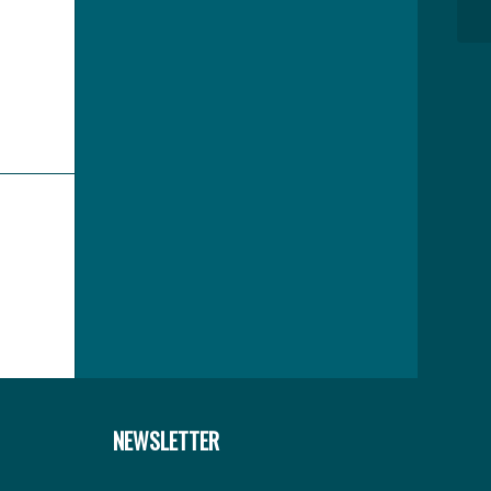
NEWSLETTER