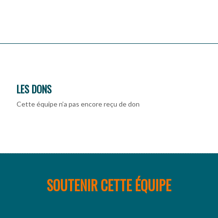
LES DONS
Cette équipe n’a pas encore reçu de don
SOUTENIR CETTE ÉQUIPE