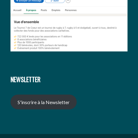
NEWSLETTER
S'inscrire à la Newsletter