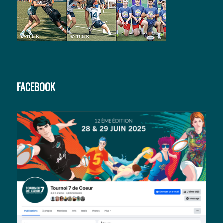
FACEBOOK