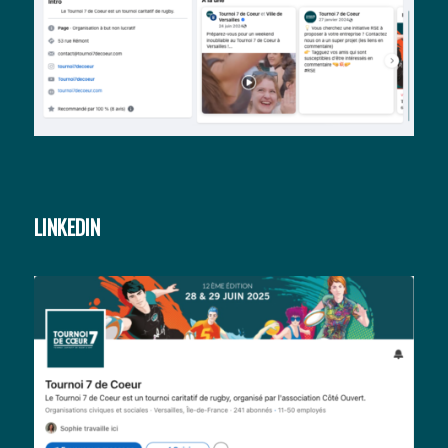
LINKEDIN