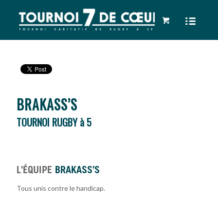
BRAKASS’S
TOURNOI RUGBY à 5
L'ÉQUIPE
BRAKASS’S
Tous unis contre le handicap.