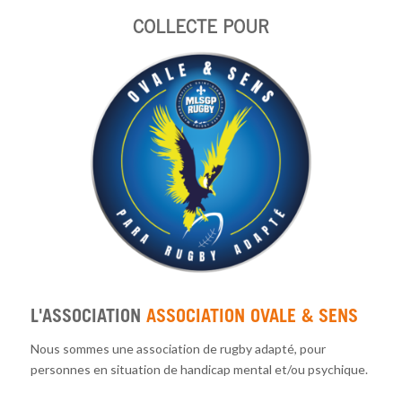
COLLECTE POUR
L'ASSOCIATION
ASSOCIATION OVALE & SENS
Nous sommes une association de rugby adapté, pour
personnes en situation de handicap mental et/ou psychique.