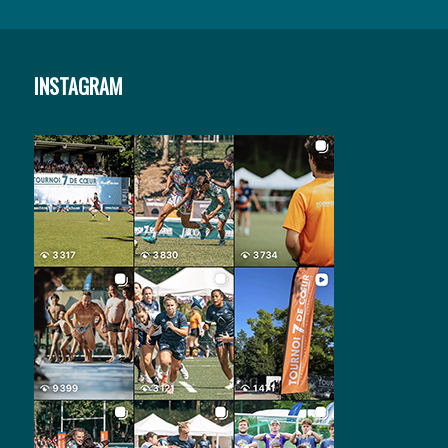
INSTAGRAM