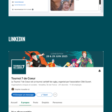
LINKEDIN