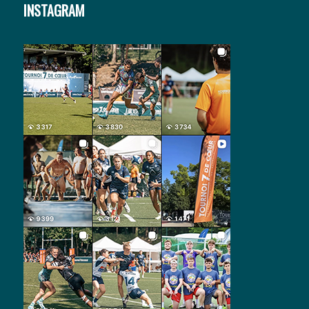
INSTAGRAM