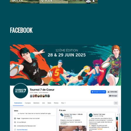
FACEBOOK