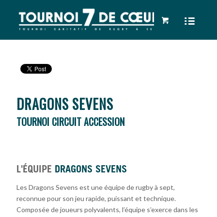
DRAGONS SEVENS
TOURNOI CIRCUIT ACCESSION
L'ÉQUIPE
DRAGONS SEVENS
Les Dragons Sevens est une équipe de rugby à sept,
reconnue pour son jeu rapide, puissant et technique.
Composée de joueurs polyvalents, l’équipe s’exerce dans les