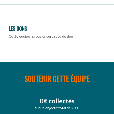
LES DONS
Cette équipe n’a pas encore reçu de don
SOUTENIR CETTE ÉQUIPE
0€ collectés
sur un objectif total de 900€