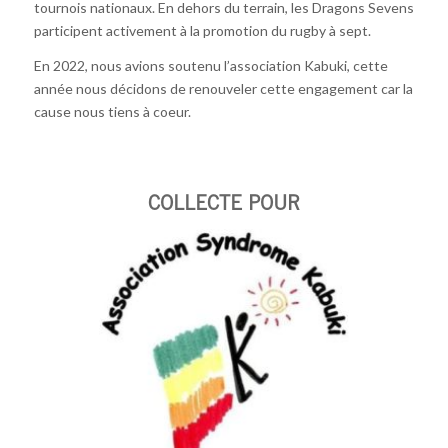
tournois nationaux. En dehors du terrain, les Dragons Sevens
participent activement à la promotion du rugby à sept.
En 2022, nous avions soutenu l’association Kabuki, cette
année nous décidons de renouveler cette engagement car la
cause nous tiens à coeur.
COLLECTE POUR