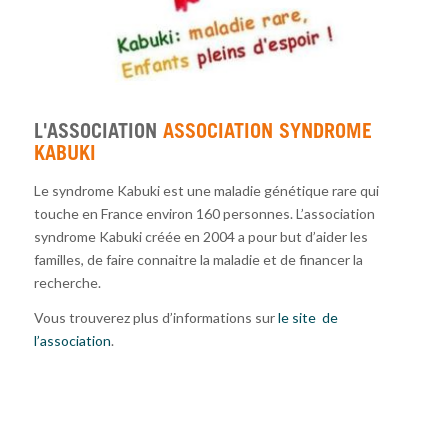
L'ASSOCIATION
ASSOCIATION SYNDROME
KABUKI
Le syndrome Kabuki est une maladie génétique rare qui
touche en France environ 160 personnes. L’association
syndrome Kabuki créée en 2004 a pour but d’aider les
familles, de faire connaitre la maladie et de financer la
recherche.
Vous trouverez plus d’informations sur
le site de
l’association
.