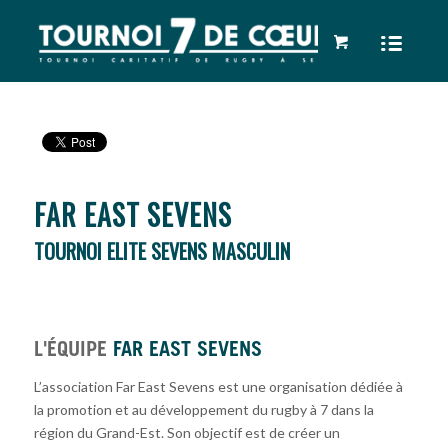
FAR EAST SEVENS
TOURNOI ELITE SEVENS MASCULIN
L'ÉQUIPE
FAR EAST SEVENS
L’association Far East Sevens est une organisation dédiée à
la promotion et au développement du rugby à 7 dans la
région du Grand-Est. Son objectif est de créer un