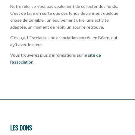
Notre rôle, ce n’est pas seulement de collecter des fonds.
C’est de faire en sorte que ces fonds deviennent quelque
chose de tangible : un équipement utile, une activité
adaptée, un moment de répit, un sourire retrouvé.
C’est ça, L’Estelada. Une association ancrée en Béarn, qui
agit avec le cœur.
Vous trouverez plus d’informations sur le
site de
l’association
.
LES DONS