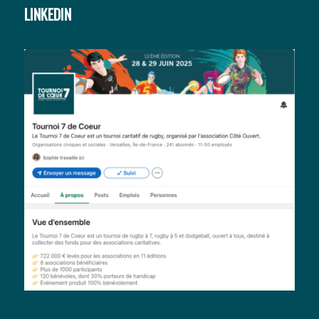
LINKEDIN