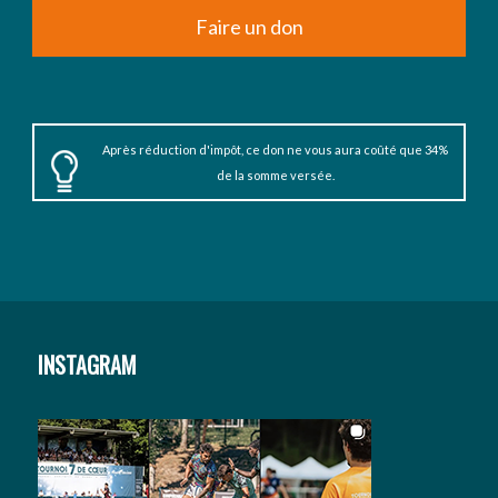
Faire un don
Après réduction d'impôt, ce don ne vous aura coûté que 34%
de la somme versée.
INSTAGRAM