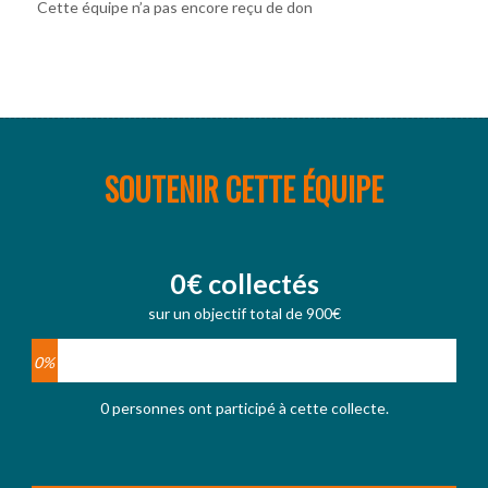
Cette équipe n’a pas encore reçu de don
SOUTENIR CETTE ÉQUIPE
0€ collectés
sur un objectif total de 900€
0%
0 personnes ont participé à cette collecte.