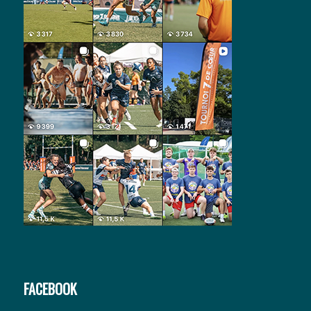
FACEBOOK