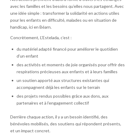
avec les familles et les besoins qu’elles nous partagent. Avec
une idée simple : transformer la solidarité en actions utiles
pour les enfants en difficulté, malades ou en situation de
handicap, ici en Béarn.
Concrètement, L’Estelada, c’est :
du matériel adapté financé pour améliorer le quotidien
d’un enfant
des activités et moments de joie organisés pour offrir des
respirations précieuses aux enfants et à leurs familles
un soutien apporté aux structures existantes qui
accompagnent déjà les enfants sur le terrain
des projets rendus possibles grâce aux dons, aux
partenaires et à l’engagement collectif
Derrière chaque action, il y a un besoin identifié, des
bénévoles mobilisés, des soutiens qui répondent présents,
et un impact concret.