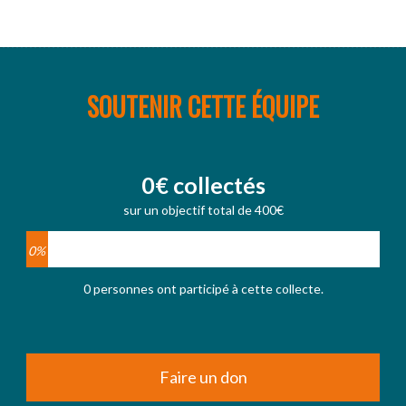
SOUTENIR CETTE ÉQUIPE
0€ collectés
sur un objectif total de 400€
0%
0 personnes ont participé à cette collecte.
Faire un don