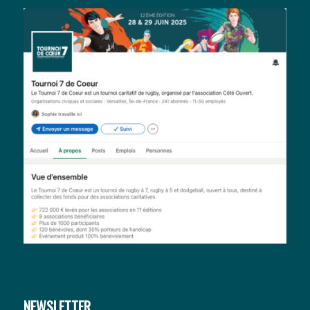
NEWSLETTER