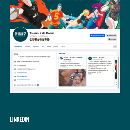
LINKEDIN