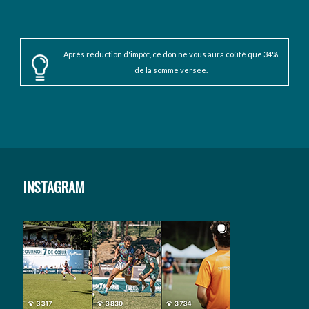
Après réduction d'impôt, ce don ne vous aura coûté que 34%
de la somme versée.
INSTAGRAM