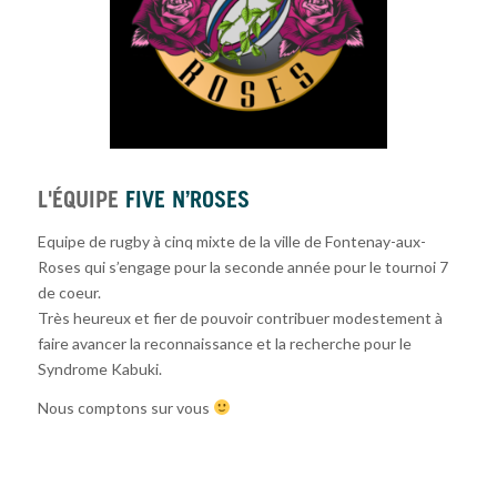
L'ÉQUIPE
FIVE N’ROSES
Equipe de rugby à cinq mixte de la ville de Fontenay-aux-
Roses qui s’engage pour la seconde année pour le tournoi 7
de coeur.
Très heureux et fier de pouvoir contribuer modestement à
faire avancer la reconnaissance et la recherche pour le
Syndrome Kabuki.
Nous comptons sur vous