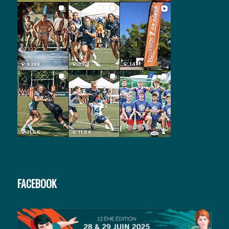
FACEBOOK