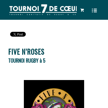
FIVE N’ROSES
TOURNOI RUGBY à 5