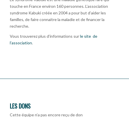
touche en France environ 160 personnes. L’association
syndrome Kabuki créée en 2004 a pour but d’aider les
familles, de faire connaitre la maladie et de financer la
recherche.
Vous trouverez plus d’informations sur
le site de
l’association
.
LES DONS
Cette équipe n’a pas encore reçu de don