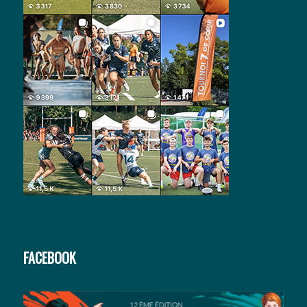
FACEBOOK