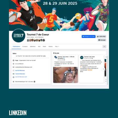
LINKEDIN