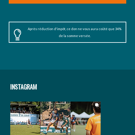
Après réduction d'impôt, ce don ne vous aura coûté que 34%
de la somme versée.
INSTAGRAM