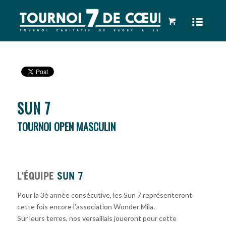
SUN 7
TOURNOI OPEN MASCULIN
L'ÉQUIPE
SUN 7
Pour la 3è année consécutive, les Sun 7 représenteront
cette fois encore l’association Wonder Mila.
Sur leurs terres, nos versaillais joueront pour cette