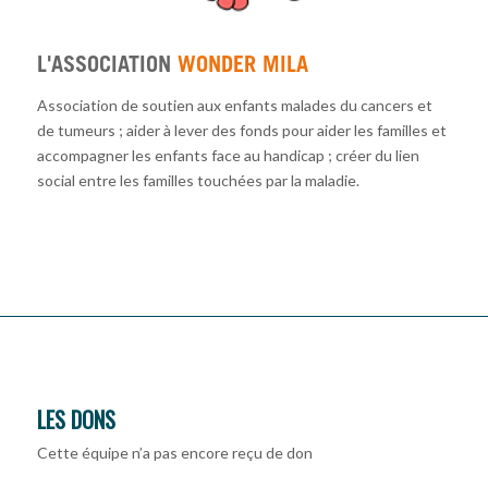
L'ASSOCIATION
WONDER MILA
Association de soutien aux enfants malades du cancers et
de tumeurs ; aider à lever des fonds pour aider les familles et
accompagner les enfants face au handicap ; créer du lien
social entre les familles touchées par la maladie.
LES DONS
Cette équipe n’a pas encore reçu de don