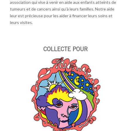
association qui vise à venir en aide aux enfants atteints de
tumeurs et de cancers ainsi qu’à leurs familles. Notre aide
leur est précieuse pour les aider à financer leurs soins et
leurs visites.
COLLECTE POUR