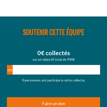
SOUTENIR CETTE ÉQUIPE
0€ collectés
sur un objectif total de 900€
0%
0 personnes ont participé à cette collecte.
Faire un don