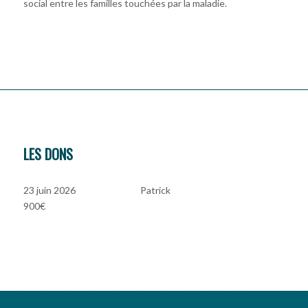
social entre les familles touchées par la maladie.
LES DONS
23 juin 2026
Patrick
900€