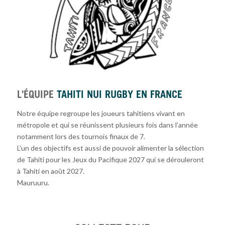
L'ÉQUIPE
TAHITI NUI RUGBY EN FRANCE
Notre équipe regroupe les joueurs tahitiens vivant en
métropole et qui se réunissent plusieurs fois dans l’année
notamment lors des tournois finaux de 7.
L’un des objectifs est aussi de pouvoir alimenter la sélection
de Tahiti pour les Jeux du Pacifique 2027 qui se dérouleront
à Tahiti en août 2027.
Mauruuru.