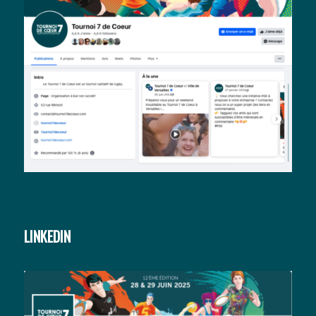
LINKEDIN