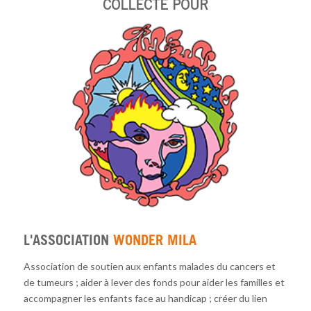
COLLECTE POUR
L'ASSOCIATION
WONDER MILA
Association de soutien aux enfants malades du cancers et
de tumeurs ; aider à lever des fonds pour aider les familles et
accompagner les enfants face au handicap ; créer du lien