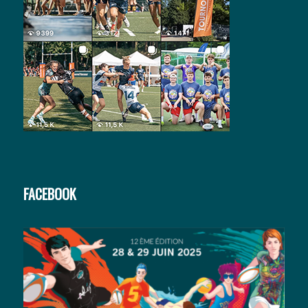
FACEBOOK