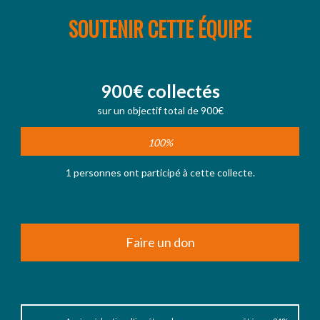
SOUTENIR CETTE ÉQUIPE
900€ collectés
sur un objectif total de 900€
100%
1 personnes ont participé à cette collecte.
Faire un don