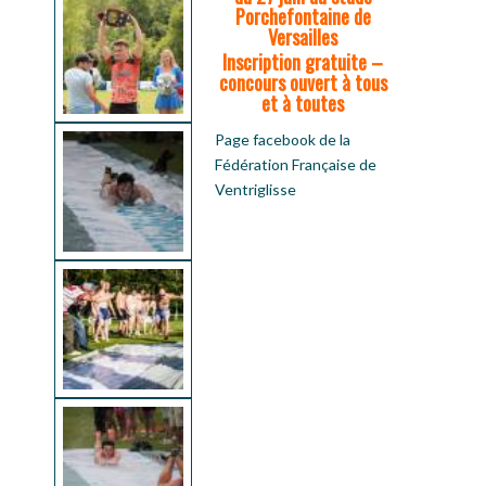
Porchefontaine de
Versailles
Inscription gratuite –
concours ouvert à tous
et à toutes
Page facebook de la
Fédération Française de
Ventriglisse