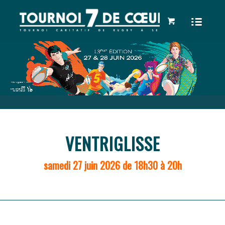
VENTRIGLISSE
samedi 27 juin 2026 de 18h30 à 20h