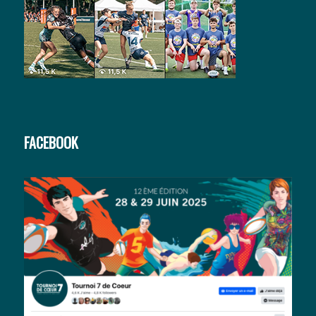
FACEBOOK