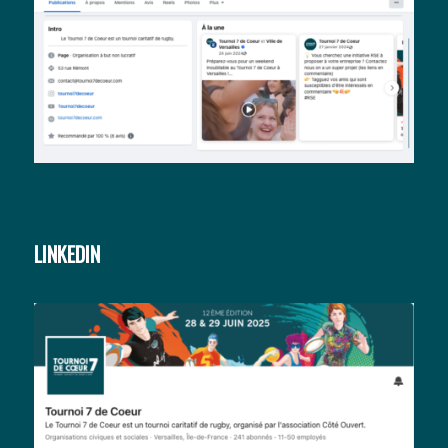
LINKEDIN