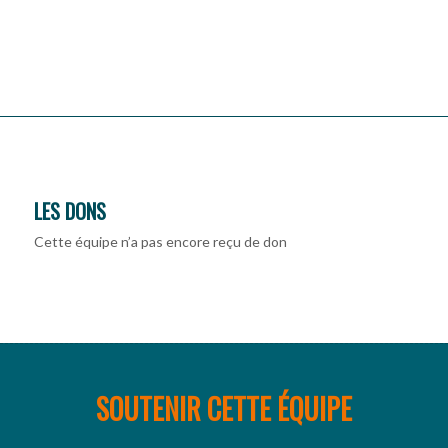
LES DONS
Cette équipe n’a pas encore reçu de don
SOUTENIR CETTE ÉQUIPE