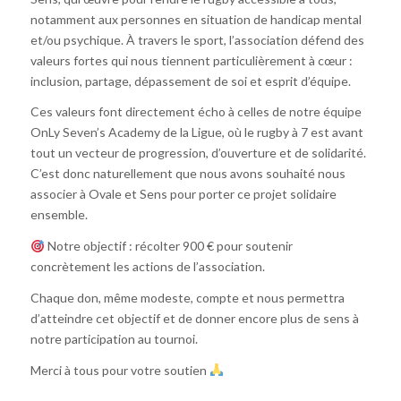
notamment aux personnes en situation de handicap mental
et/ou psychique. À travers le sport, l’association défend des
valeurs fortes qui nous tiennent particulièrement à cœur :
inclusion, partage, dépassement de soi et esprit d’équipe.
Ces valeurs font directement écho à celles de notre équipe
OnLy Seven’s Academy de la Ligue, où le rugby à 7 est avant
tout un vecteur de progression, d’ouverture et de solidarité.
C’est donc naturellement que nous avons souhaité nous
associer à Ovale et Sens pour porter ce projet solidaire
ensemble.
Notre objectif : récolter 900 € pour soutenir
concrètement les actions de l’association.
Chaque don, même modeste, compte et nous permettra
d’atteindre cet objectif et de donner encore plus de sens à
notre participation au tournoi.
Merci à tous pour votre soutien