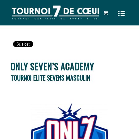
ONLY SEVEN’S ACADEMY
TOURNOI ELITE SEVENS MASCULIN