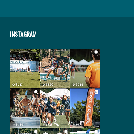
INSTAGRAM