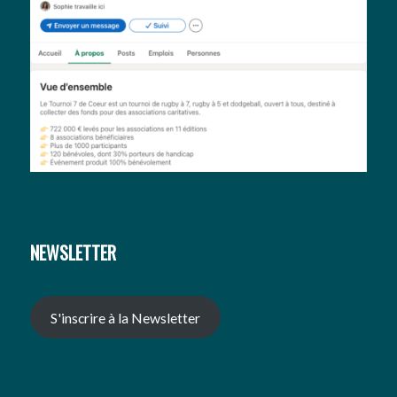
NEWSLETTER
S'inscrire à la Newsletter