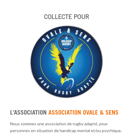
COLLECTE POUR
L'ASSOCIATION
ASSOCIATION OVALE & SENS
Nous sommes une association de rugby adapté, pour
personnes en situation de handicap mental et/ou psychique.