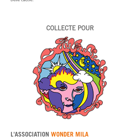
COLLECTE POUR
L'ASSOCIATION
WONDER MILA