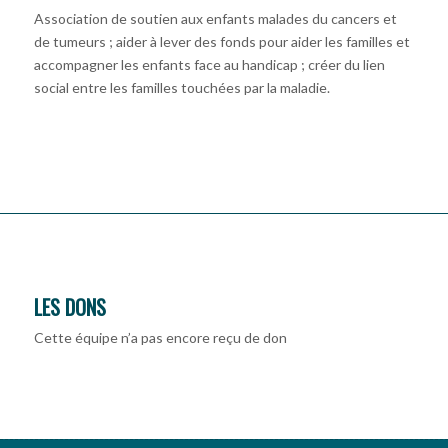
Association de soutien aux enfants malades du cancers et
de tumeurs ; aider à lever des fonds pour aider les familles et
accompagner les enfants face au handicap ; créer du lien
social entre les familles touchées par la maladie.
LES DONS
Cette équipe n’a pas encore reçu de don