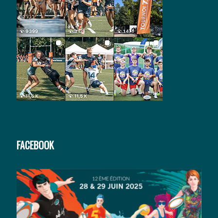
FACEBOOK