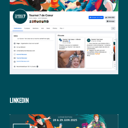
LINKEDIN