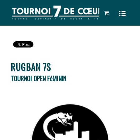
RUGBAN 7S
TOURNOI OPEN FéMININ