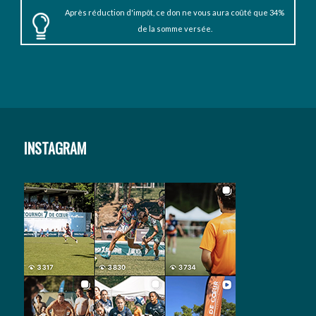
Après réduction d'impôt, ce don ne vous aura coûté que 34%
de la somme versée.
INSTAGRAM