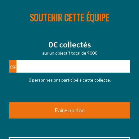
SOUTENIR CETTE ÉQUIPE
0€ collectés
sur un objectif total de 900€
0%
0 personnes ont participé à cette collecte.
Faire un don