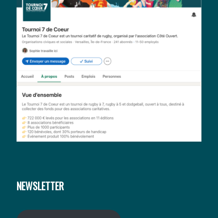
NEWSLETTER