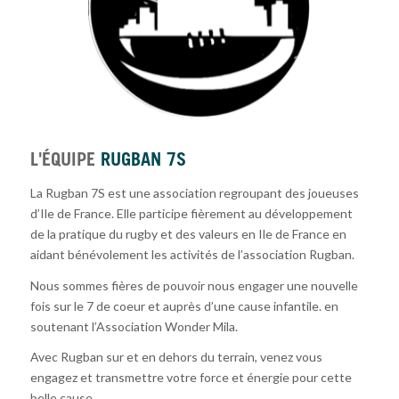
L'ÉQUIPE
RUGBAN 7S
La Rugban 7S est une association regroupant des joueuses
d’Ile de France. Elle participe fièrement au développement
de la pratique du rugby et des valeurs en Ile de France en
aidant bénévolement les activités de l’association Rugban.
Nous sommes fières de pouvoir nous engager une nouvelle
fois sur le 7 de coeur et auprès d’une cause infantile. en
soutenant l’Association Wonder Mila.
Avec Rugban sur et en dehors du terrain, venez vous
engagez et transmettre votre force et énergie pour cette
belle cause.