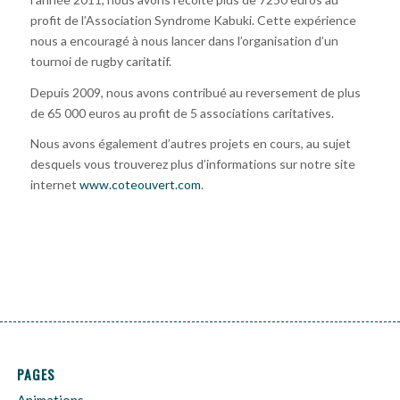
profit de l’Association Syndrome Kabuki. Cette expérience
nous a encouragé à nous lancer dans l’organisation d’un
tournoi de rugby caritatif.
Depuis 2009, nous avons contribué au reversement de plus
de 65 000 euros au profit de 5 associations caritatives.
Nous avons également d’autres projets en cours, au sujet
desquels vous trouverez plus d’informations sur notre site
internet
www.coteouvert.com
.
PAGES