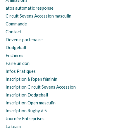
Animations
atos automatic response
Circuit Sevens Accession masculin
Commande
Contact
Devenir partenaire
Dodgeball
Enchères
Faire un don
Infos Pratiques
Inscription à l’open féminin
Inscription Circuit Sevens Accession
Inscription Dodgeball
Inscription Open masculin
Inscription Rugby à 5
Journée Entreprises
La team