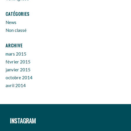
CATÉGORIES
News
Non classé
ARCHIVE
mars 2015
février 2015
janvier 2015
octobre 2014
avril 2014
INSTAGRAM