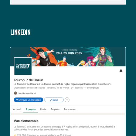
LINKEDIN