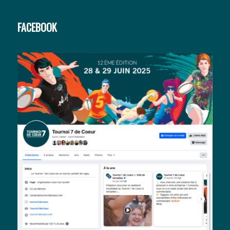
FACEBOOK