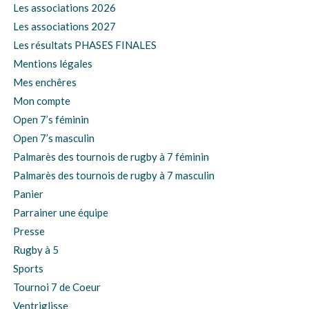
Les associations 2026
Les associations 2027
Les résultats PHASES FINALES
Mentions légales
Mes enchêres
Mon compte
Open 7’s féminin
Open 7’s masculin
Palmarès des tournois de rugby à 7 féminin
Palmarès des tournois de rugby à 7 masculin
Panier
Parrainer une équipe
Presse
Rugby à 5
Sports
Tournoi 7 de Coeur
Ventriglisse