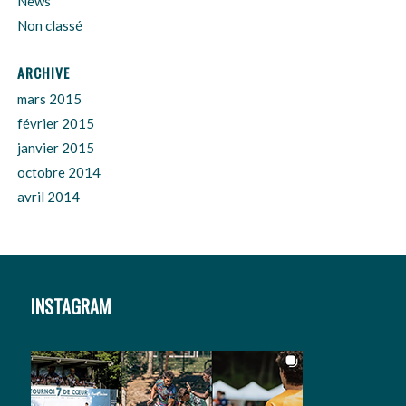
News
Non classé
ARCHIVE
mars 2015
février 2015
janvier 2015
octobre 2014
avril 2014
INSTAGRAM