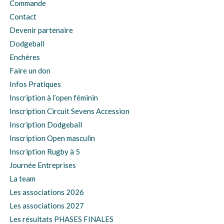
Commande
Contact
Devenir partenaire
Dodgeball
Enchères
Faire un don
Infos Pratiques
Inscription à l’open féminin
Inscription Circuit Sevens Accession
Inscription Dodgeball
Inscription Open masculin
Inscription Rugby à 5
Journée Entreprises
La team
Les associations 2026
Les associations 2027
Les résultats PHASES FINALES