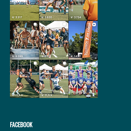
FACEBOOK