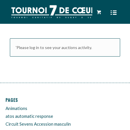
'Please log in to see your auctions activity.
PAGES
Animations
atos automatic response
Circuit Sevens Accession masculin