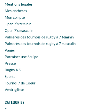
Mentions légales
Mes enchêres
Mon compte
Open 7’s féminin
Open 7’s masculin
Palmarès des tournois de rugby à 7 féminin
Palmarès des tournois de rugby à 7 masculin
Panier
Parrainer une équipe
Presse
Rugby à 5
Sports
Tournoi 7 de Coeur
Ventriglisse
CATÉGORIES