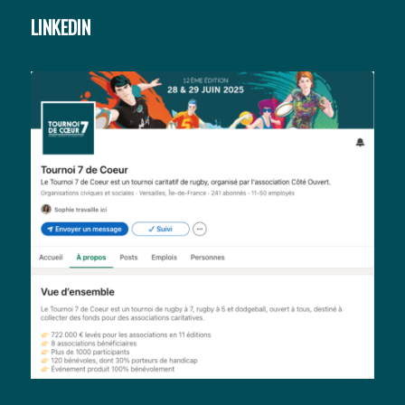
LINKEDIN