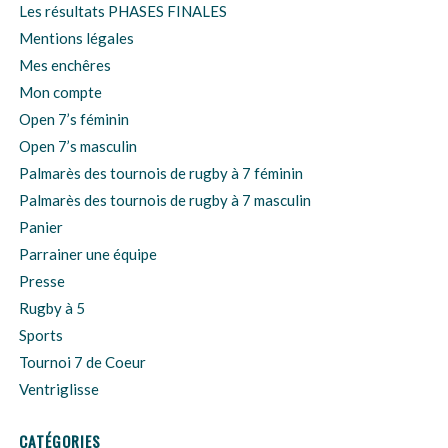
Les résultats PHASES FINALES
Mentions légales
Mes enchêres
Mon compte
Open 7’s féminin
Open 7’s masculin
Palmarès des tournois de rugby à 7 féminin
Palmarès des tournois de rugby à 7 masculin
Panier
Parrainer une équipe
Presse
Rugby à 5
Sports
Tournoi 7 de Coeur
Ventriglisse
CATÉGORIES