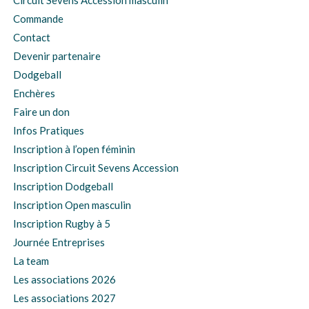
Circuit Sevens Accession masculin
Commande
Contact
Devenir partenaire
Dodgeball
Enchères
Faire un don
Infos Pratiques
Inscription à l’open féminin
Inscription Circuit Sevens Accession
Inscription Dodgeball
Inscription Open masculin
Inscription Rugby à 5
Journée Entreprises
La team
Les associations 2026
Les associations 2027