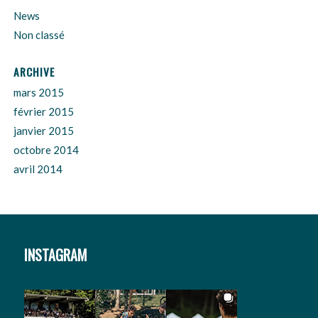
News
Non classé
ARCHIVE
mars 2015
février 2015
janvier 2015
octobre 2014
avril 2014
INSTAGRAM