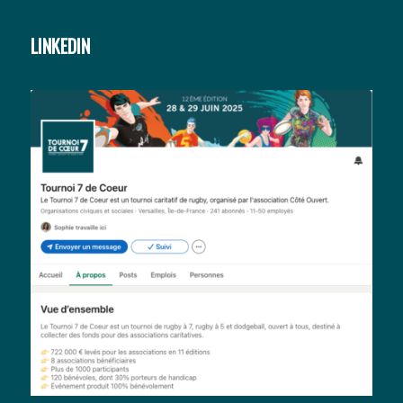
LINKEDIN