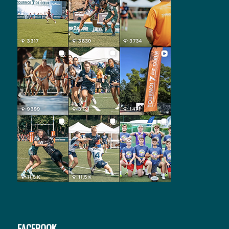
FACEBOOK