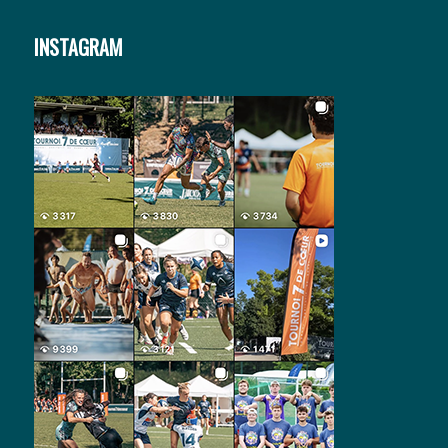
INSTAGRAM