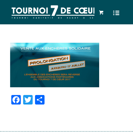
Facebook
Twitter
Partager