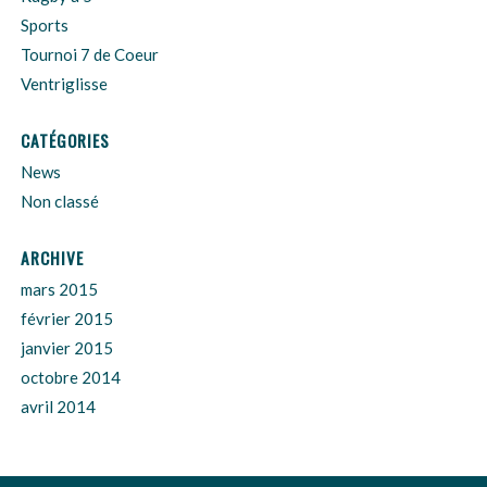
Sports
Tournoi 7 de Coeur
Ventriglisse
CATÉGORIES
News
Non classé
ARCHIVE
mars 2015
février 2015
janvier 2015
octobre 2014
avril 2014