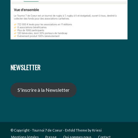
NEWSLETTER
S'inscrire à la Newsletter
© Copyright -
Tournoi 7 de Coeur
-
Enfold Theme by Kriesi
Mentions légales
Presse
Qui sommes nous
Contact