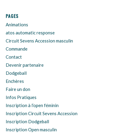
PAGES
Animations
atos automatic response
Circuit Sevens Accession masculin
Commande
Contact
Devenir partenaire
Dodgeball
Enchères
Faire un don
Infos Pratiques
Inscription à l’open féminin
Inscription Circuit Sevens Accession
Inscription Dodgeball
Inscription Open masculin