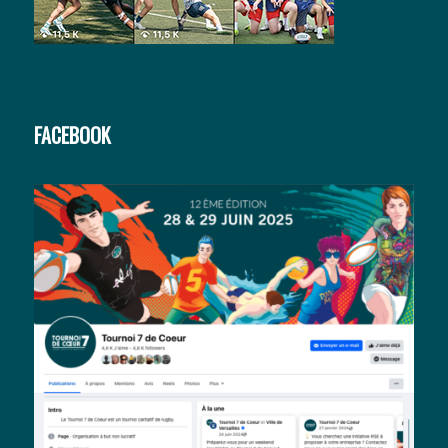
FACEBOOK