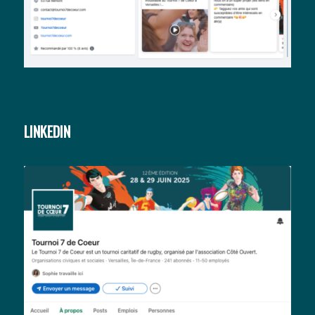
LINKEDIN