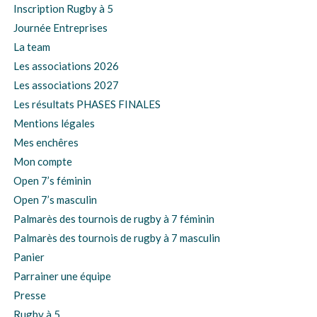
Inscription Rugby à 5
Journée Entreprises
La team
Les associations 2026
Les associations 2027
Les résultats PHASES FINALES
Mentions légales
Mes enchêres
Mon compte
Open 7’s féminin
Open 7’s masculin
Palmarès des tournois de rugby à 7 féminin
Palmarès des tournois de rugby à 7 masculin
Panier
Parrainer une équipe
Presse
Rugby à 5