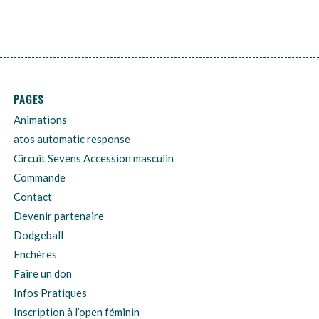
PAGES
Animations
atos automatic response
Circuit Sevens Accession masculin
Commande
Contact
Devenir partenaire
Dodgeball
Enchères
Faire un don
Infos Pratiques
Inscription à l’open féminin