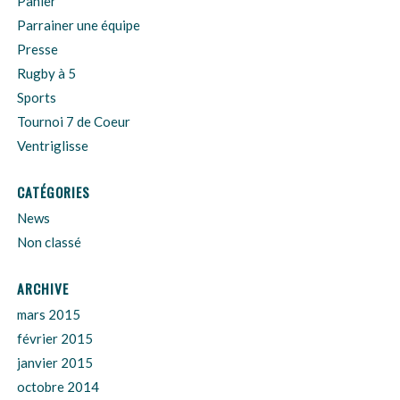
Panier
Parrainer une équipe
Presse
Rugby à 5
Sports
Tournoi 7 de Coeur
Ventriglisse
CATÉGORIES
News
Non classé
ARCHIVE
mars 2015
février 2015
janvier 2015
octobre 2014