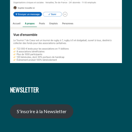
NEWSLETTER
S'inscrire à la Newsletter