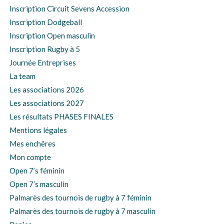
Inscription Circuit Sevens Accession
Inscription Dodgeball
Inscription Open masculin
Inscription Rugby à 5
Journée Entreprises
La team
Les associations 2026
Les associations 2027
Les résultats PHASES FINALES
Mentions légales
Mes enchêres
Mon compte
Open 7’s féminin
Open 7’s masculin
Palmarès des tournois de rugby à 7 féminin
Palmarès des tournois de rugby à 7 masculin