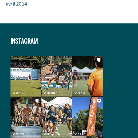
avril 2014
INSTAGRAM