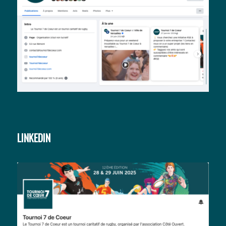
LINKEDIN