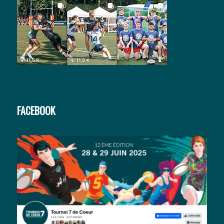
FACEBOOK