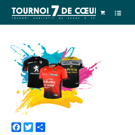
Facebook
Twitter
Partager