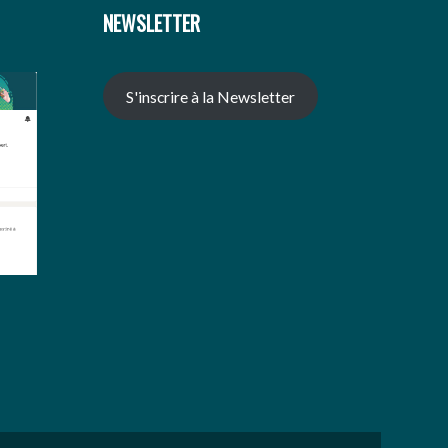
NEWSLETTER
S'inscrire à la Newsletter