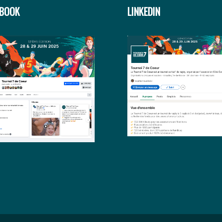
EBOOK
LINKEDIN