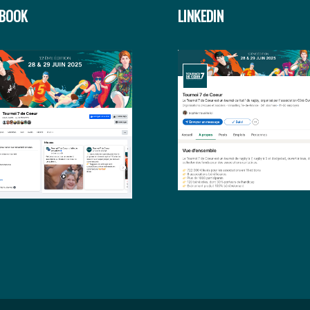
EBOOK
LINKEDIN