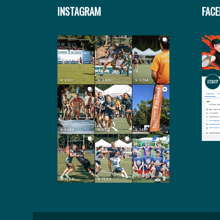
INSTAGRAM
FAC