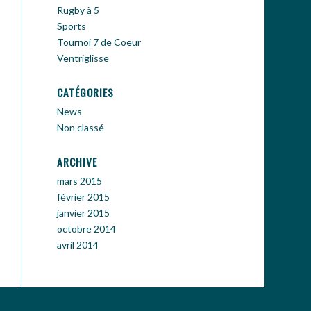
Rugby à 5
Sports
Tournoi 7 de Coeur
Ventriglisse
CATÉGORIES
News
Non classé
ARCHIVE
mars 2015
février 2015
janvier 2015
octobre 2014
avril 2014