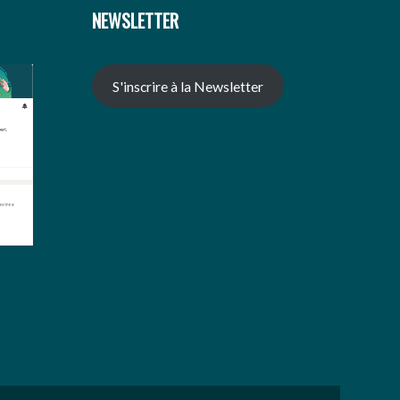
NEWSLETTER
S'inscrire à la Newsletter