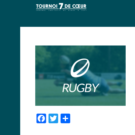
Facebook
Twitter
Partager