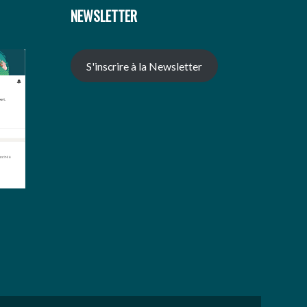
NEWSLETTER
S'inscrire à la Newsletter