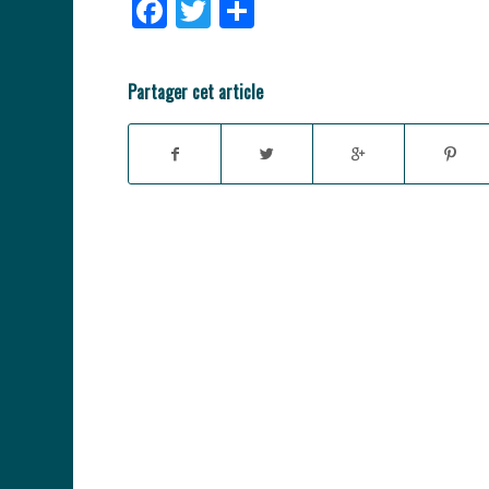
Facebook
Twitter
Partager
Partager cet article