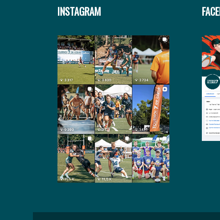
INSTAGRAM
FAC