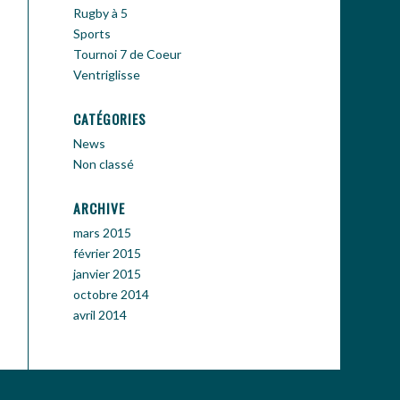
Rugby à 5
Sports
Tournoi 7 de Coeur
Ventriglisse
CATÉGORIES
News
Non classé
ARCHIVE
mars 2015
février 2015
janvier 2015
octobre 2014
avril 2014