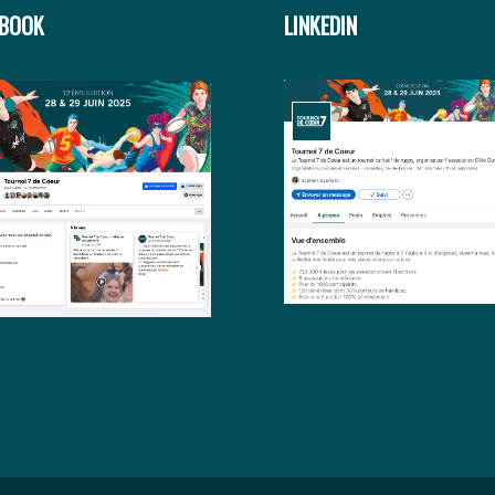
EBOOK
LINKEDIN