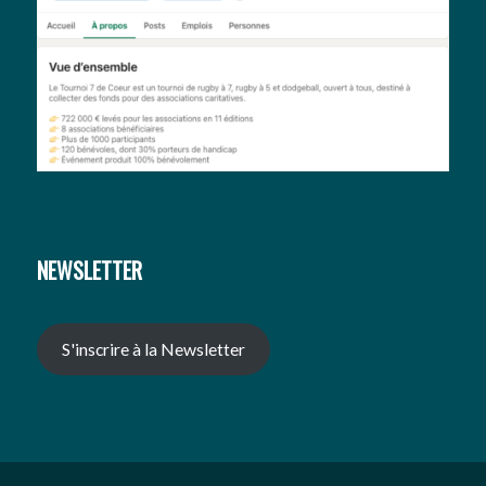
NEWSLETTER
S'inscrire à la Newsletter