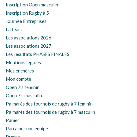
Inscription Open masculin
Inscription Rugby à 5
Journée Entreprises
La team
Les associations 2026
Les associations 2027
Les résultats PHASES FINALES
Mentions légales
Mes enchêres
Mon compte
Open 7’s féminin
Open 7’s masculin
Palmarès des tournois de rugby à 7 féminin
Palmarès des tournois de rugby à 7 masculin
Panier
Parrainer une équipe
Presse