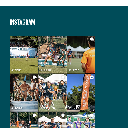
INSTAGRAM