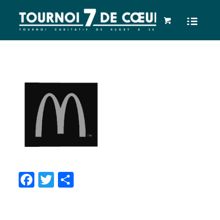
Facebook
Twitter
Partager