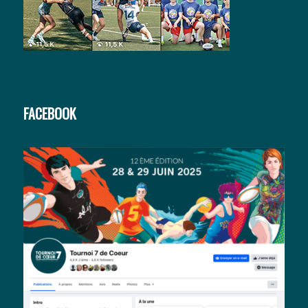
FACEBOOK