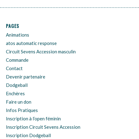
PAGES
Animations
atos automatic response
Circuit Sevens Accession masculin
Commande
Contact
Devenir partenaire
Dodgeball
Enchères
Faire un don
Infos Pratiques
Inscription à l’open féminin
Inscription Circuit Sevens Accession
Inscription Dodgeball