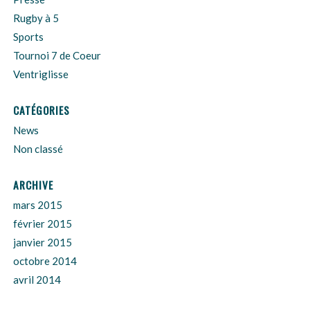
Rugby à 5
Sports
Tournoi 7 de Coeur
Ventriglisse
CATÉGORIES
News
Non classé
ARCHIVE
mars 2015
février 2015
janvier 2015
octobre 2014
avril 2014