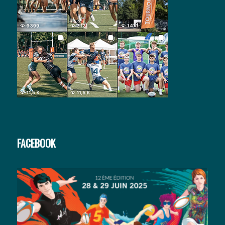
FACEBOOK