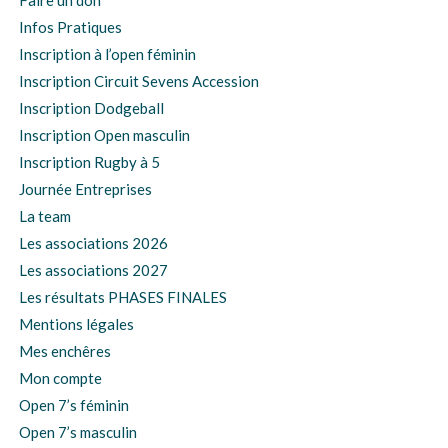
Infos Pratiques
Inscription à l’open féminin
Inscription Circuit Sevens Accession
Inscription Dodgeball
Inscription Open masculin
Inscription Rugby à 5
Journée Entreprises
La team
Les associations 2026
Les associations 2027
Les résultats PHASES FINALES
Mentions légales
Mes enchêres
Mon compte
Open 7’s féminin
Open 7’s masculin