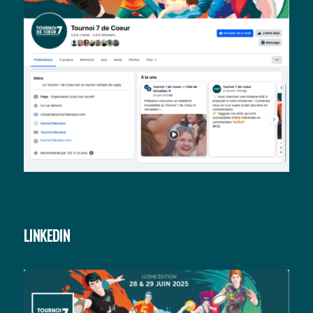
LINKEDIN