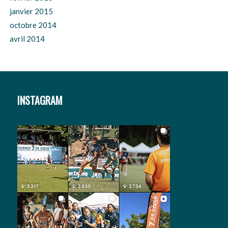
janvier 2015
octobre 2014
avril 2014
INSTAGRAM