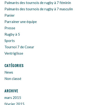
Palmarès des tournois de rugby à 7 féminin
Palmarès des tournois de rugby à 7 masculin
Panier
Parrainer une équipe
Presse
Rugby à 5
Sports
Tournoi 7 de Coeur
Ventriglisse
CATÉGORIES
News
Non classé
ARCHIVE
mars 2015
février 2015