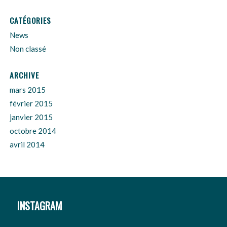
CATÉGORIES
News
Non classé
ARCHIVE
mars 2015
février 2015
janvier 2015
octobre 2014
avril 2014
INSTAGRAM