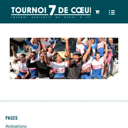
PAGES
Animations