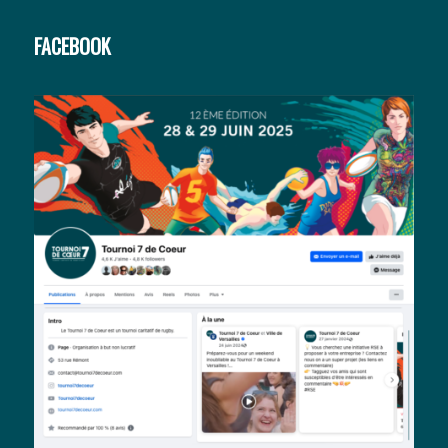
FACEBOOK