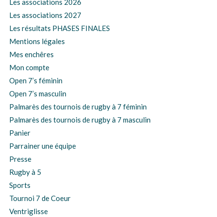
Les associations 2026
Les associations 2027
Les résultats PHASES FINALES
Mentions légales
Mes enchêres
Mon compte
Open 7’s féminin
Open 7’s masculin
Palmarès des tournois de rugby à 7 féminin
Palmarès des tournois de rugby à 7 masculin
Panier
Parrainer une équipe
Presse
Rugby à 5
Sports
Tournoi 7 de Coeur
Ventriglisse