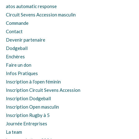
atos automatic response
Circuit Sevens Accession masculin
Commande
Contact
Devenir partenaire
Dodgeball
Enchères
Faire un don
Infos Pratiques
Inscription à l’open féminin
Inscription Circuit Sevens Accession
Inscription Dodgeball
Inscription Open masculin
Inscription Rugby à 5
Journée Entreprises
La team