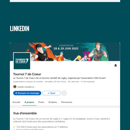
LINKEDIN