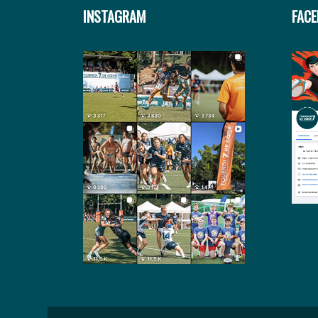
INSTAGRAM
FAC