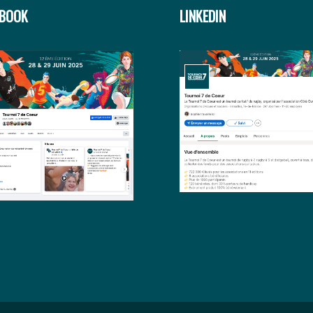
EBOOK
LINKEDIN