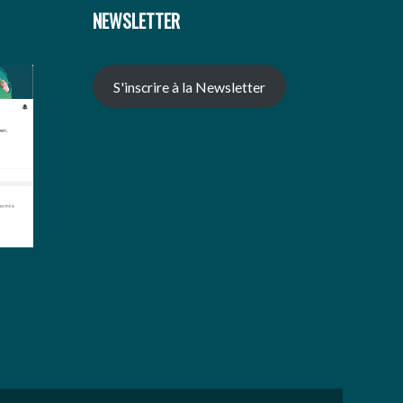
NEWSLETTER
S'inscrire à la Newsletter