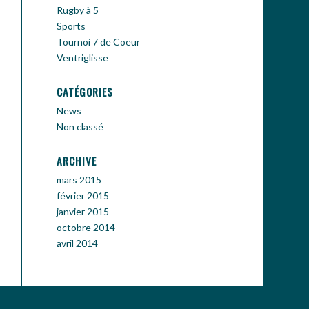
Rugby à 5
Sports
Tournoi 7 de Coeur
Ventriglisse
CATÉGORIES
News
Non classé
ARCHIVE
mars 2015
février 2015
janvier 2015
octobre 2014
avril 2014