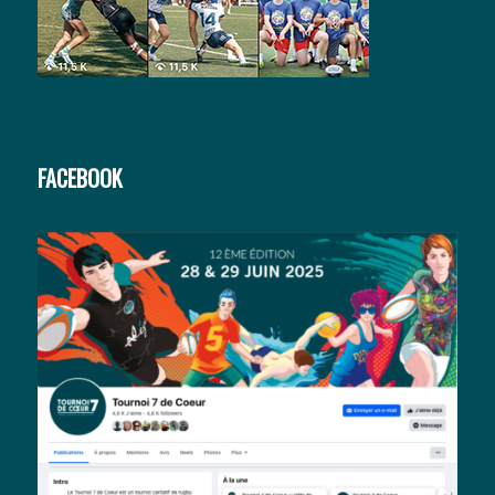
FACEBOOK