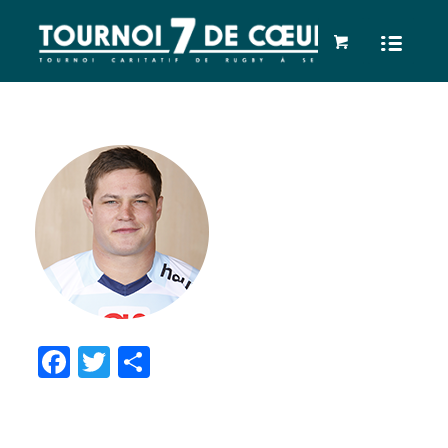
Facebook
Twitter
Partager