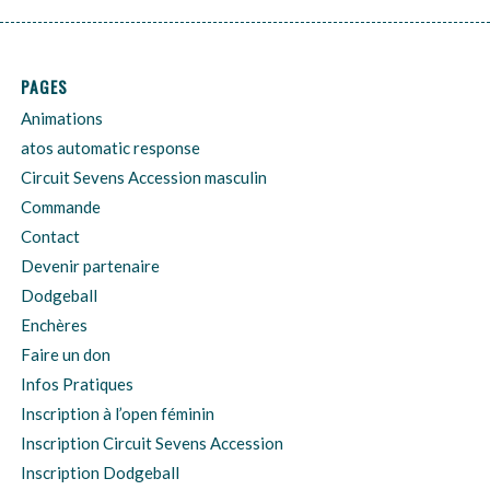
PAGES
Animations
atos automatic response
Circuit Sevens Accession masculin
Commande
Contact
Devenir partenaire
Dodgeball
Enchères
Faire un don
Infos Pratiques
Inscription à l’open féminin
Inscription Circuit Sevens Accession
Inscription Dodgeball