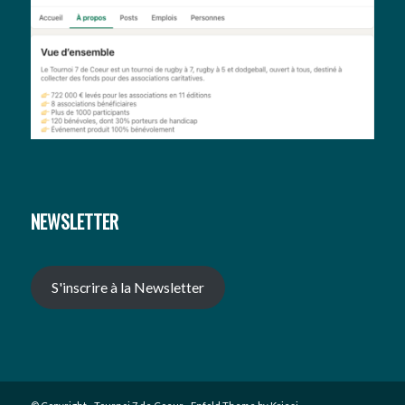
NEWSLETTER
S'inscrire à la Newsletter