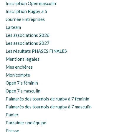
Inscription Open masculin
Inscription Rugby à 5
Journée Entreprises
La team
Les associations 2026
Les associations 2027
Les résultats PHASES FINALES
Mentions légales
Mes enchêres
Mon compte
Open 7’s féminin
Open 7’s masculin
Palmarès des tournois de rugby à 7 féminin
Palmarès des tournois de rugby à 7 masculin
Panier
Parrainer une équipe
Presse