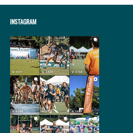
INSTAGRAM