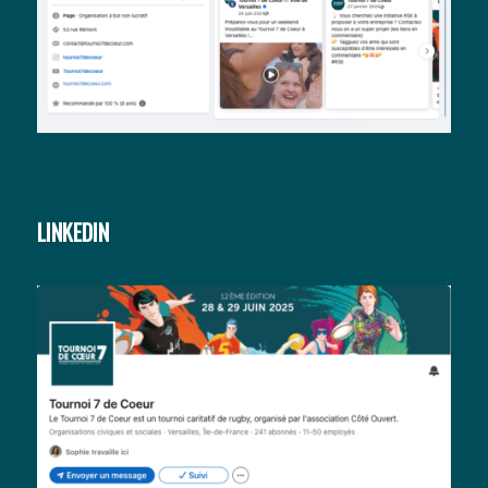
LINKEDIN