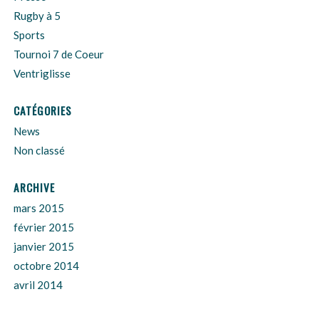
Rugby à 5
Sports
Tournoi 7 de Coeur
Ventriglisse
CATÉGORIES
News
Non classé
ARCHIVE
mars 2015
février 2015
janvier 2015
octobre 2014
avril 2014