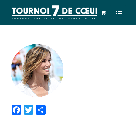
Facebook
Twitter
Partager