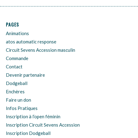
PAGES
Animations
atos automatic response
Circuit Sevens Accession masculin
Commande
Contact
Devenir partenaire
Dodgeball
Enchères
Faire un don
Infos Pratiques
Inscription à l’open féminin
Inscription Circuit Sevens Accession
Inscription Dodgeball