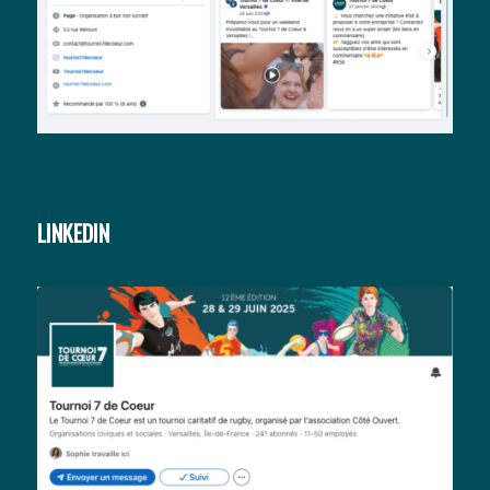
LINKEDIN