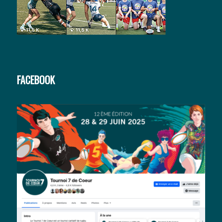
FACEBOOK