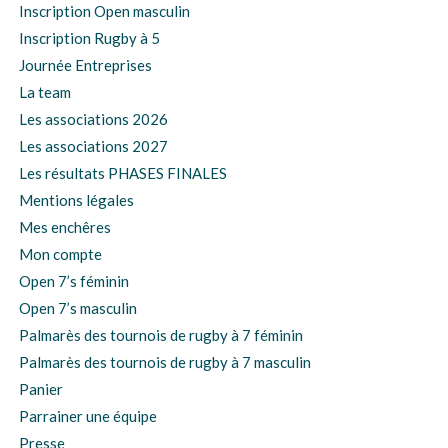
Inscription Open masculin
Inscription Rugby à 5
Journée Entreprises
La team
Les associations 2026
Les associations 2027
Les résultats PHASES FINALES
Mentions légales
Mes enchêres
Mon compte
Open 7’s féminin
Open 7’s masculin
Palmarès des tournois de rugby à 7 féminin
Palmarès des tournois de rugby à 7 masculin
Panier
Parrainer une équipe
Presse