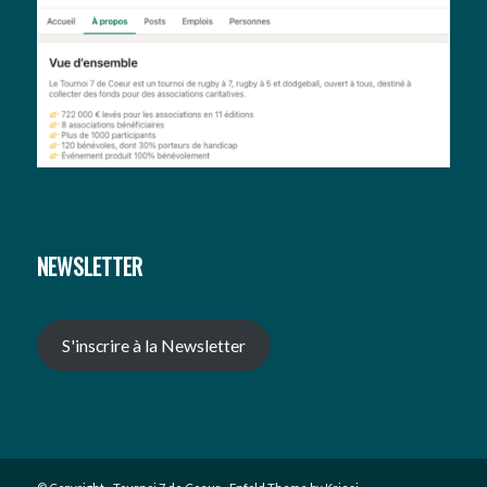
NEWSLETTER
S'inscrire à la Newsletter