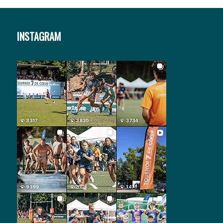
INSTAGRAM