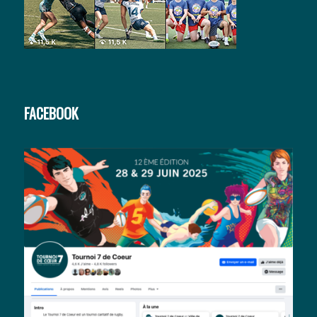
FACEBOOK