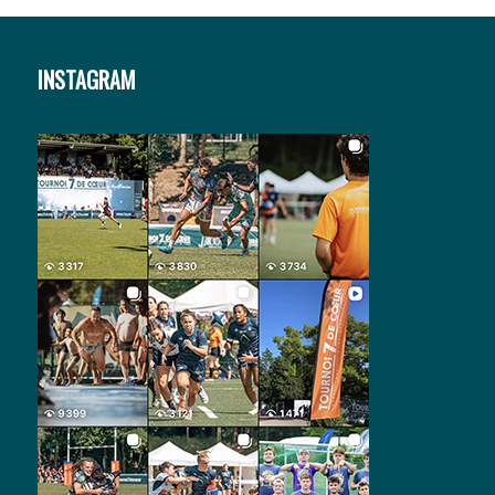
INSTAGRAM