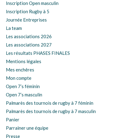
Inscription Open masculin
Inscription Rugby à 5
Journée Entreprises
La team
Les associations 2026
Les associations 2027
Les résultats PHASES FINALES
Mentions légales
Mes enchêres
Mon compte
Open 7’s féminin
Open 7’s masculin
Palmarès des tournois de rugby à 7 féminin
Palmarès des tournois de rugby à 7 masculin
Panier
Parrainer une équipe
Presse