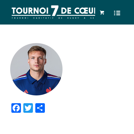
Facebook
Twitter
Partager