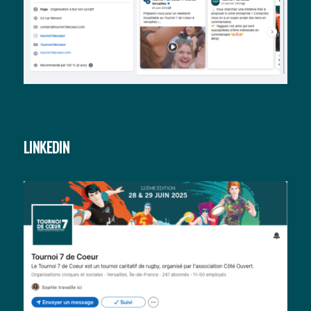
LINKEDIN