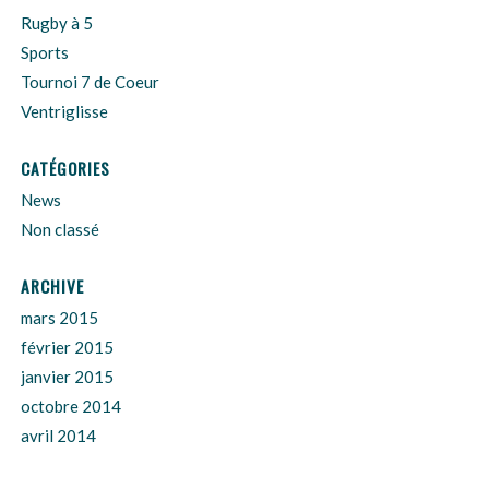
Rugby à 5
Sports
Tournoi 7 de Coeur
Ventriglisse
CATÉGORIES
News
Non classé
ARCHIVE
mars 2015
février 2015
janvier 2015
octobre 2014
avril 2014