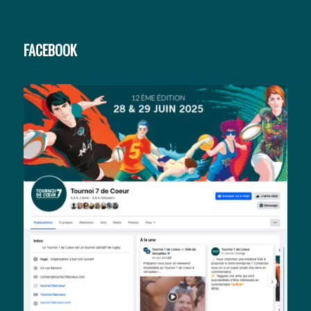
FACEBOOK