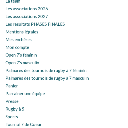
La team
Les associations 2026
Les associations 2027
Les résultats PHASES FINALES
Mentions légales
Mes enchêres
Mon compte
Open 7’s féminin
Open 7’s masculin
Palmarès des tournois de rugby à 7 féminin
Palmarès des tournois de rugby à 7 masculin
Panier
Parrainer une équipe
Presse
Rugby à 5
Sports
Tournoi 7 de Coeur