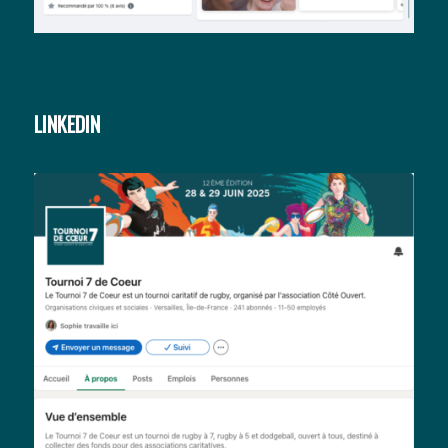
LINKEDIN