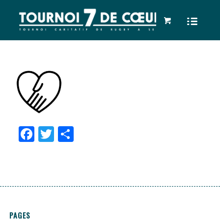
Facebook
Twitter
Partager
PAGES