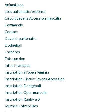
Animations
atos automatic response
Circuit Sevens Accession masculin
Commande
Contact
Devenir partenaire
Dodgeball
Enchères
Faire un don
Infos Pratiques
Inscription à l’open féminin
Inscription Circuit Sevens Accession
Inscription Dodgeball
Inscription Open masculin
Inscription Rugby à 5
Journée Entreprises