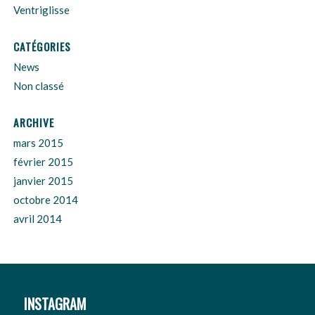
Ventriglisse
CATÉGORIES
News
Non classé
ARCHIVE
mars 2015
février 2015
janvier 2015
octobre 2014
avril 2014
INSTAGRAM