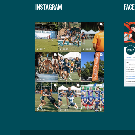
INSTAGRAM
FAC