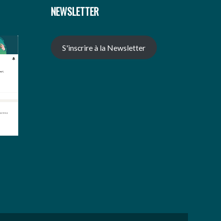
NEWSLETTER
S'inscrire à la Newsletter