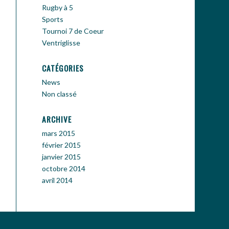
Rugby à 5
Sports
Tournoi 7 de Coeur
Ventriglisse
CATÉGORIES
News
Non classé
ARCHIVE
mars 2015
février 2015
janvier 2015
octobre 2014
avril 2014