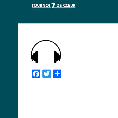
Facebook
Twitter
Partager