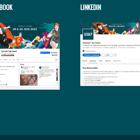
EBOOK
LINKEDIN