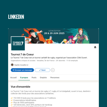
LINKEDIN