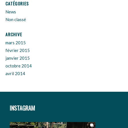
CATÉGORIES
News
Non classé
ARCHIVE
mars 2015
février 2015
janvier 2015
octobre 2014
avril 2014
INSTAGRAM