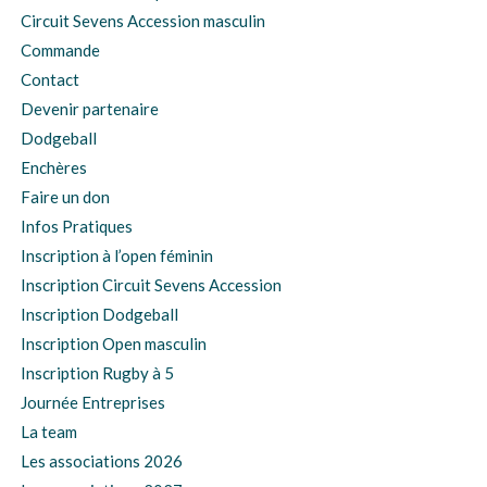
Circuit Sevens Accession masculin
Commande
Contact
Devenir partenaire
Dodgeball
Enchères
Faire un don
Infos Pratiques
Inscription à l’open féminin
Inscription Circuit Sevens Accession
Inscription Dodgeball
Inscription Open masculin
Inscription Rugby à 5
Journée Entreprises
La team
Les associations 2026