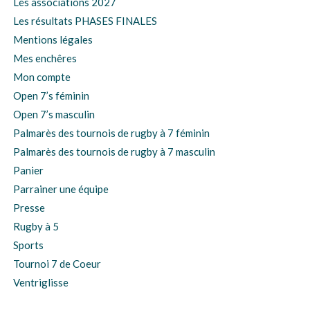
Les associations 2027
Les résultats PHASES FINALES
Mentions légales
Mes enchêres
Mon compte
Open 7’s féminin
Open 7’s masculin
Palmarès des tournois de rugby à 7 féminin
Palmarès des tournois de rugby à 7 masculin
Panier
Parrainer une équipe
Presse
Rugby à 5
Sports
Tournoi 7 de Coeur
Ventriglisse