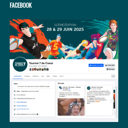
FACEBOOK