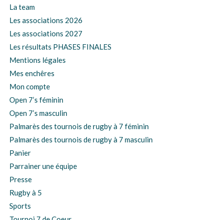
La team
Les associations 2026
Les associations 2027
Les résultats PHASES FINALES
Mentions légales
Mes enchêres
Mon compte
Open 7’s féminin
Open 7’s masculin
Palmarès des tournois de rugby à 7 féminin
Palmarès des tournois de rugby à 7 masculin
Panier
Parrainer une équipe
Presse
Rugby à 5
Sports
Tournoi 7 de Coeur