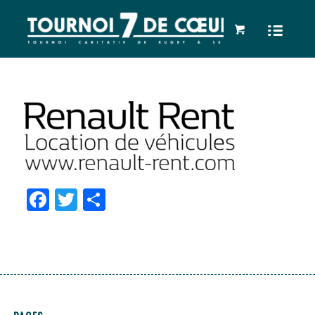
Facebook
Twitter
Partager