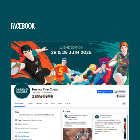
FACEBOOK