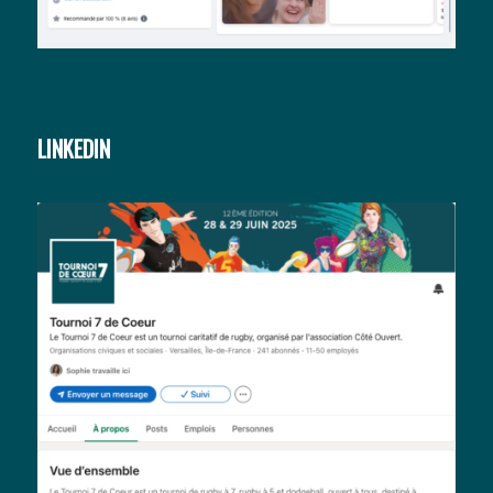
LINKEDIN