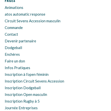
PAGES
Animations
atos automatic response
Circuit Sevens Accession masculin
Commande
Contact
Devenir partenaire
Dodgeball
Enchères
Faire un don
Infos Pratiques
Inscription à l’open féminin
Inscription Circuit Sevens Accession
Inscription Dodgeball
Inscription Open masculin
Inscription Rugby à 5
Journée Entreprises