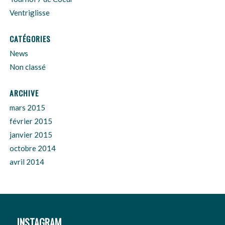
Ventriglisse
CATÉGORIES
News
Non classé
ARCHIVE
mars 2015
février 2015
janvier 2015
octobre 2014
avril 2014
INSTAGRAM