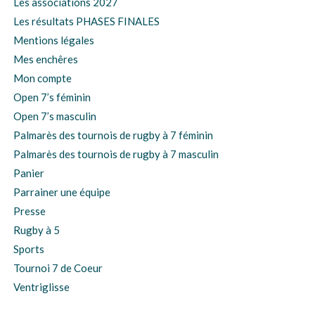
Les associations 2027
Les résultats PHASES FINALES
Mentions légales
Mes enchêres
Mon compte
Open 7’s féminin
Open 7’s masculin
Palmarès des tournois de rugby à 7 féminin
Palmarès des tournois de rugby à 7 masculin
Panier
Parrainer une équipe
Presse
Rugby à 5
Sports
Tournoi 7 de Coeur
Ventriglisse