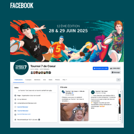
FACEBOOK