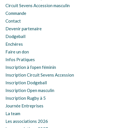
Circuit Sevens Accession masculin
Commande
Contact
Devenir partenaire
Dodgeball
Enchères
Faire un don
Infos Pratiques
Inscription à l’open féminin
Inscription Circuit Sevens Accession
Inscription Dodgeball
Inscription Open masculin
Inscription Rugby à 5
Journée Entreprises
La team
Les associations 2026