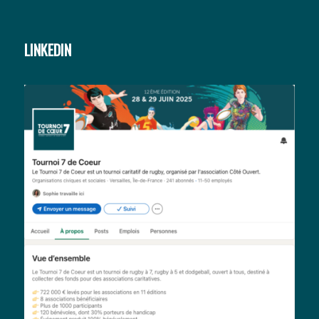
LINKEDIN