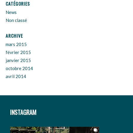
CATÉGORIES
News
Non classé
ARCHIVE
mars 2015
février 2015
janvier 2015
octobre 2014
avril 2014
INSTAGRAM