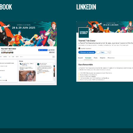
EBOOK
LINKEDIN