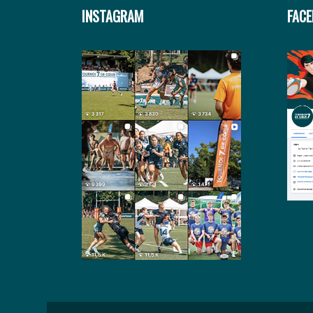
INSTAGRAM
FAC