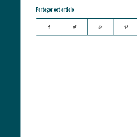
Partager cet article