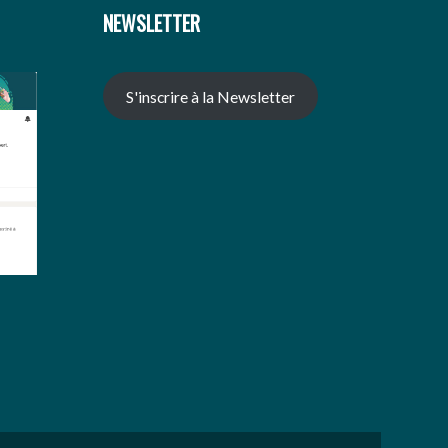
NEWSLETTER
S'inscrire à la Newsletter