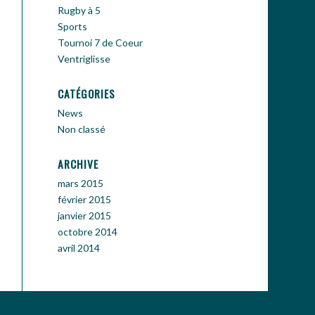
Rugby à 5
Sports
Tournoi 7 de Coeur
Ventriglisse
CATÉGORIES
News
Non classé
ARCHIVE
mars 2015
février 2015
janvier 2015
octobre 2014
avril 2014