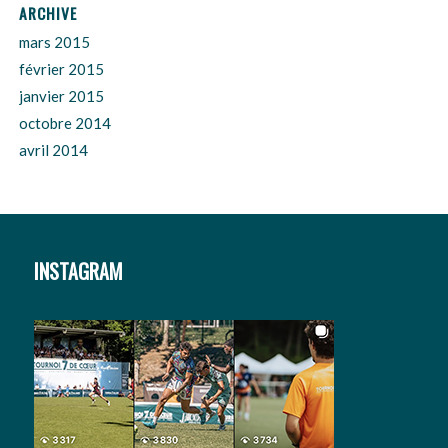
ARCHIVE
mars 2015
février 2015
janvier 2015
octobre 2014
avril 2014
INSTAGRAM