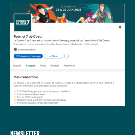
NEWSLETTER