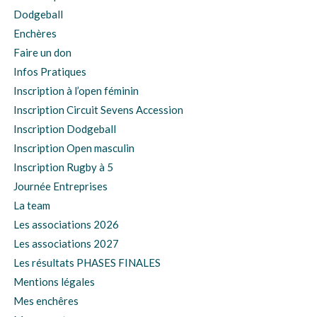
Dodgeball
Enchères
Faire un don
Infos Pratiques
Inscription à l’open féminin
Inscription Circuit Sevens Accession
Inscription Dodgeball
Inscription Open masculin
Inscription Rugby à 5
Journée Entreprises
La team
Les associations 2026
Les associations 2027
Les résultats PHASES FINALES
Mentions légales
Mes enchêres