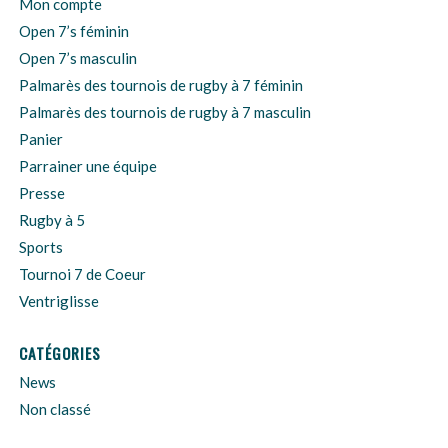
Mon compte
Open 7’s féminin
Open 7’s masculin
Palmarès des tournois de rugby à 7 féminin
Palmarès des tournois de rugby à 7 masculin
Panier
Parrainer une équipe
Presse
Rugby à 5
Sports
Tournoi 7 de Coeur
Ventriglisse
CATÉGORIES
News
Non classé