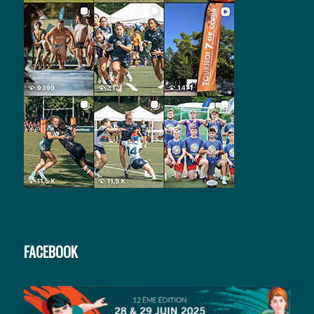
FACEBOOK