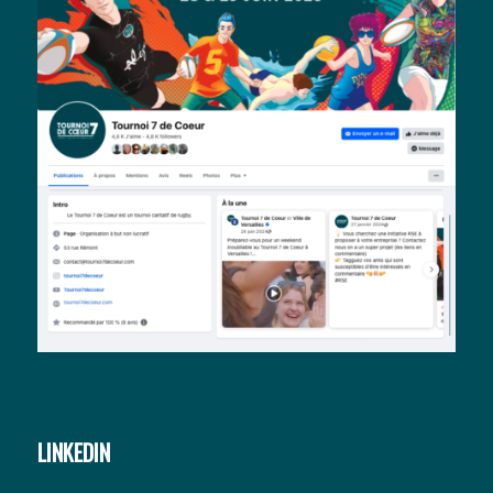
LINKEDIN