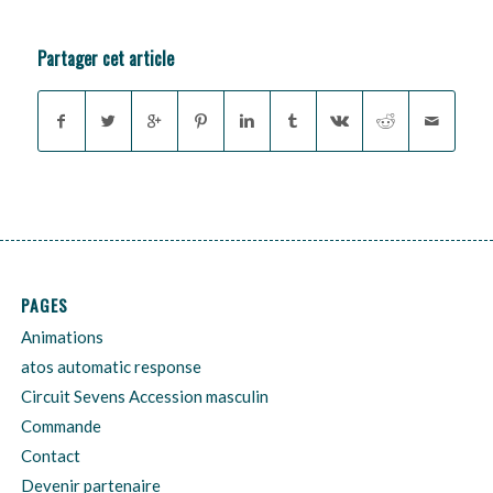
Partager cet article
PAGES
Animations
atos automatic response
Circuit Sevens Accession masculin
Commande
Contact
Devenir partenaire