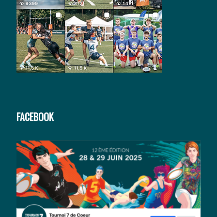
FACEBOOK