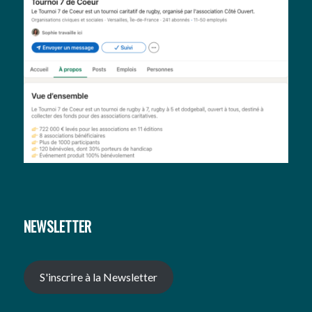
NEWSLETTER
S'inscrire à la Newsletter