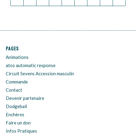
PAGES
Animations
atos automatic response
Circuit Sevens Accession masculin
Commande
Contact
Devenir partenaire
Dodgeball
Enchères
Faire un don
Infos Pratiques