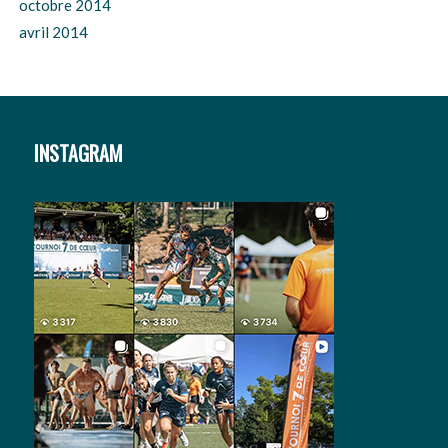
octobre 2014
avril 2014
INSTAGRAM