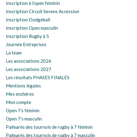
Inscription à l’open féminin
Inscription Circuit Sevens Accession
Inscription Dodgeball
Inscription Open masculin
Inscription Rugby à 5
Journée Entreprises
La team
Les associations 2026
Les associations 2027
Les résultats PHASES FINALES
Mentions légales
Mes enchêres
Mon compte
Open 7’s féminin
Open 7’s masculin
Palmarès des tournois de rugby à 7 féminin
Palmarès des tournois de rugby à 7 masculin