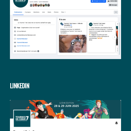
LINKEDIN