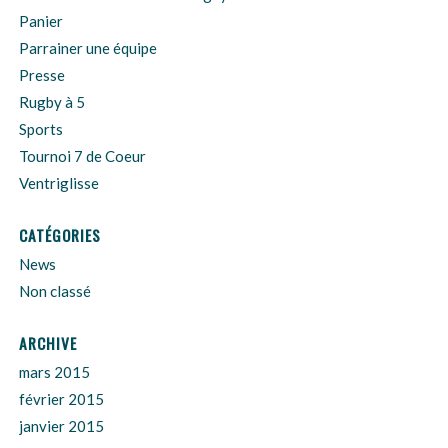
Panier
Parrainer une équipe
Presse
Rugby à 5
Sports
Tournoi 7 de Coeur
Ventriglisse
CATÉGORIES
News
Non classé
ARCHIVE
mars 2015
février 2015
janvier 2015