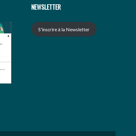
NEWSLETTER
S'inscrire à la Newsletter