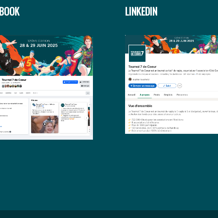
EBOOK
LINKEDIN