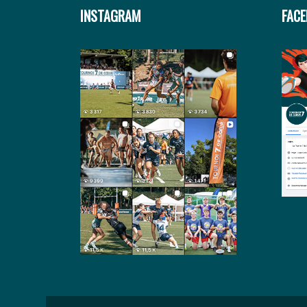
INSTAGRAM
FAC