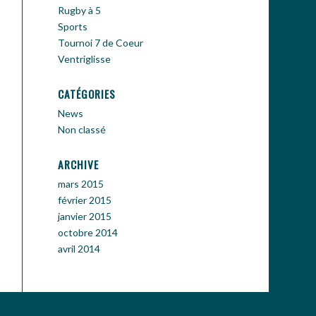
Rugby à 5
Sports
Tournoi 7 de Coeur
Ventriglisse
CATÉGORIES
News
Non classé
ARCHIVE
mars 2015
février 2015
janvier 2015
octobre 2014
avril 2014