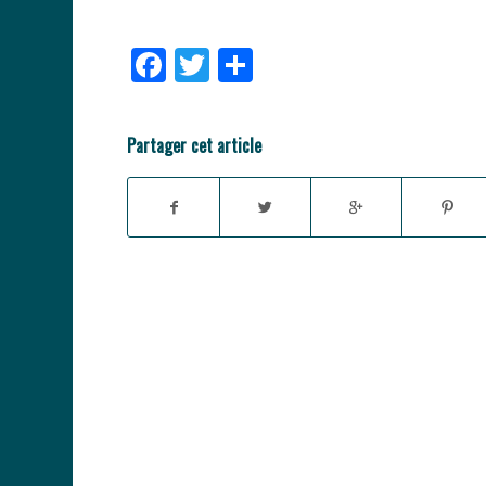
Facebook
Twitter
Partager
Partager cet article