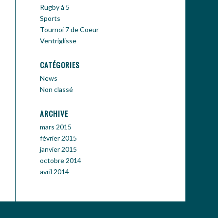
Rugby à 5
Sports
Tournoi 7 de Coeur
Ventriglisse
CATÉGORIES
News
Non classé
ARCHIVE
mars 2015
février 2015
janvier 2015
octobre 2014
avril 2014