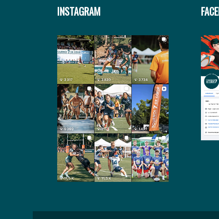
INSTAGRAM
FAC