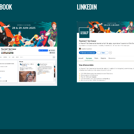
EBOOK
LINKEDIN