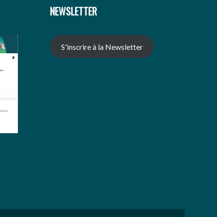
NEWSLETTER
S'inscrire à la Newsletter