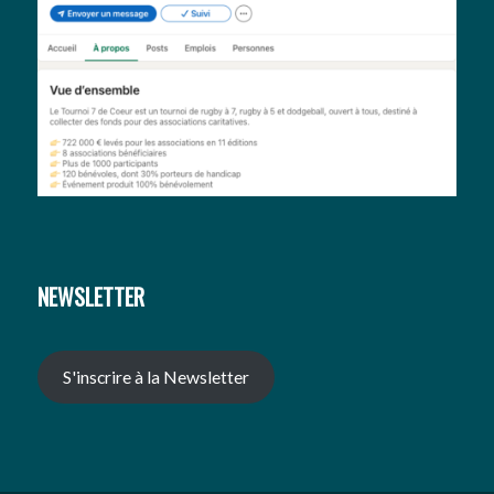
NEWSLETTER
S'inscrire à la Newsletter