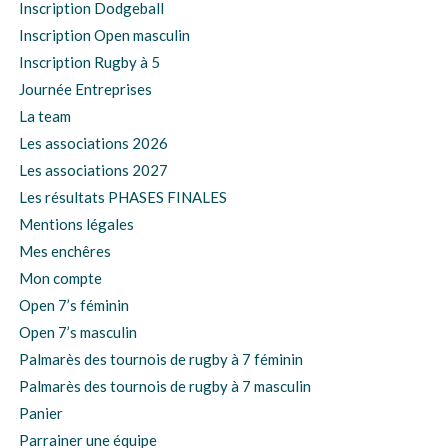
Inscription Dodgeball
Inscription Open masculin
Inscription Rugby à 5
Journée Entreprises
La team
Les associations 2026
Les associations 2027
Les résultats PHASES FINALES
Mentions légales
Mes enchêres
Mon compte
Open 7’s féminin
Open 7’s masculin
Palmarès des tournois de rugby à 7 féminin
Palmarès des tournois de rugby à 7 masculin
Panier
Parrainer une équipe