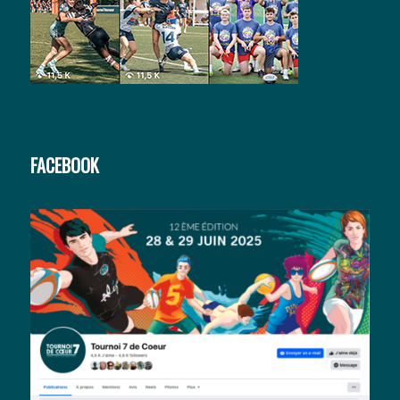
FACEBOOK