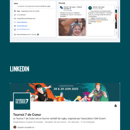
LINKEDIN