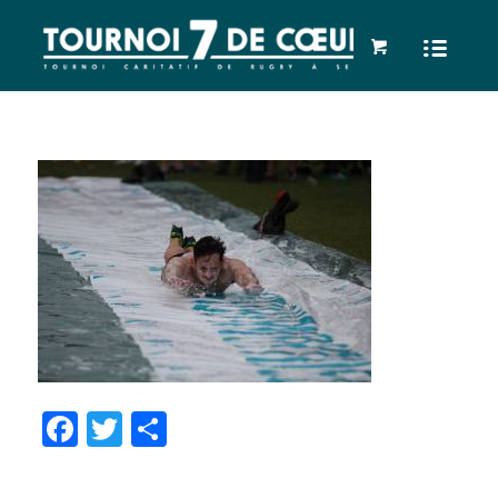
Facebook
Twitter
Partager