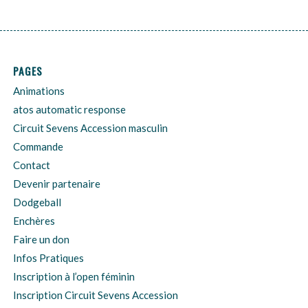
PAGES
Animations
atos automatic response
Circuit Sevens Accession masculin
Commande
Contact
Devenir partenaire
Dodgeball
Enchères
Faire un don
Infos Pratiques
Inscription à l’open féminin
Inscription Circuit Sevens Accession