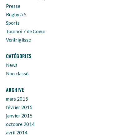
Presse
Rugby à 5
Sports
Tournoi 7 de Coeur
Ventriglisse
CATÉGORIES
News
Non classé
ARCHIVE
mars 2015
février 2015
janvier 2015
octobre 2014
avril 2014