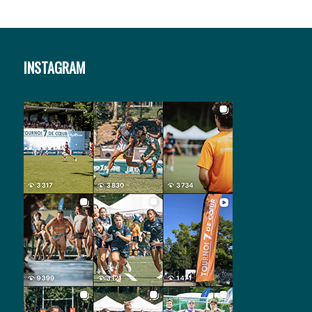
INSTAGRAM