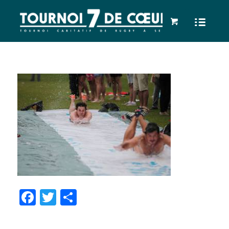
Facebook
Twitter
Partager