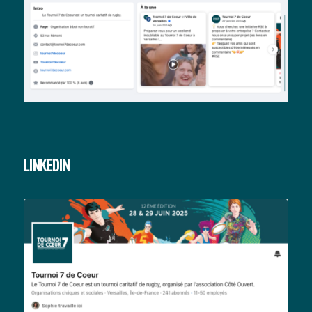
LINKEDIN