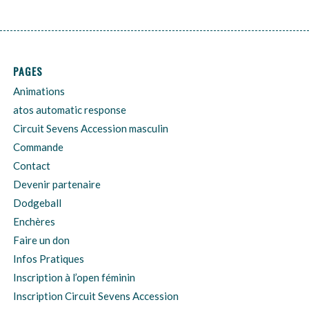
PAGES
Animations
atos automatic response
Circuit Sevens Accession masculin
Commande
Contact
Devenir partenaire
Dodgeball
Enchères
Faire un don
Infos Pratiques
Inscription à l’open féminin
Inscription Circuit Sevens Accession