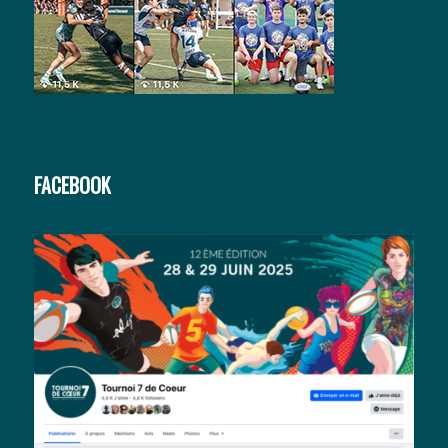
FACEBOOK