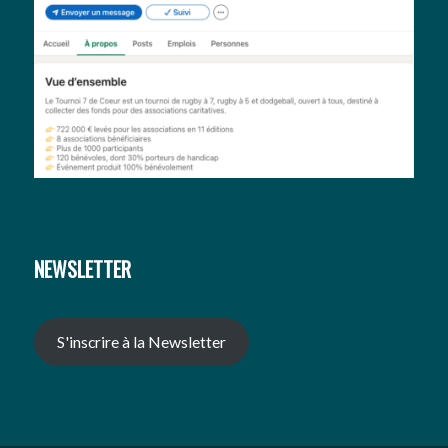
NEWSLETTER
S'inscrire à la Newsletter