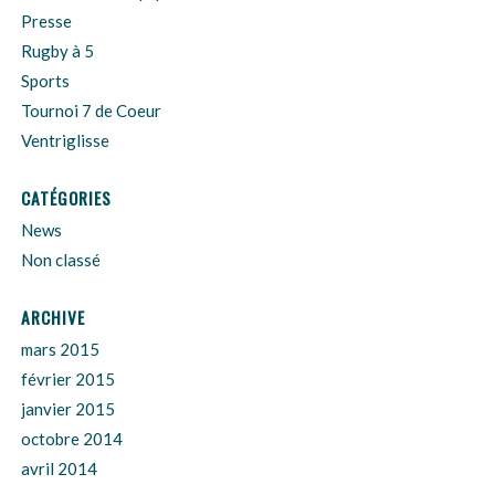
Presse
Rugby à 5
Sports
Tournoi 7 de Coeur
Ventriglisse
CATÉGORIES
News
Non classé
ARCHIVE
mars 2015
février 2015
janvier 2015
octobre 2014
avril 2014