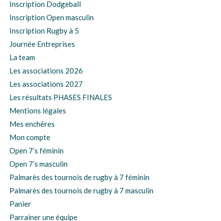
Inscription Dodgeball
Inscription Open masculin
Inscription Rugby à 5
Journée Entreprises
La team
Les associations 2026
Les associations 2027
Les résultats PHASES FINALES
Mentions légales
Mes enchêres
Mon compte
Open 7’s féminin
Open 7’s masculin
Palmarès des tournois de rugby à 7 féminin
Palmarès des tournois de rugby à 7 masculin
Panier
Parrainer une équipe