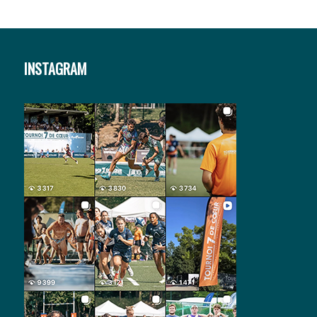
INSTAGRAM